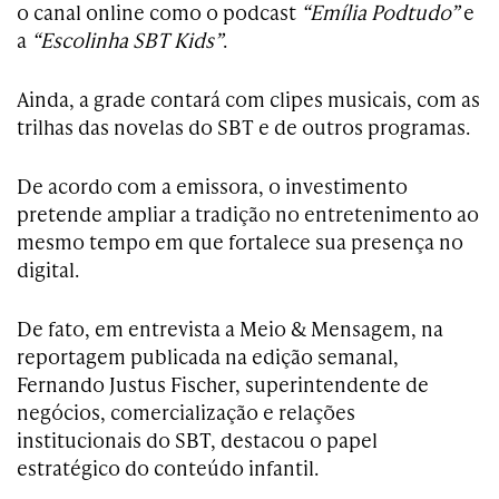
o canal online como o podcast
“Emília Podtudo”
e
a
“Escolinha SBT Kids”
.
Ainda, a grade contará com clipes musicais, com as
trilhas das novelas do SBT e de outros programas.
De acordo com a emissora, o investimento
pretende ampliar a tradição no entretenimento ao
mesmo tempo em que fortalece sua presença no
digital.
De fato, em entrevista a Meio & Mensagem, na
reportagem publicada na edição semanal,
Fernando Justus Fischer, superintendente de
negócios, comercialização e relações
institucionais do SBT, destacou o papel
estratégico do conteúdo infantil.