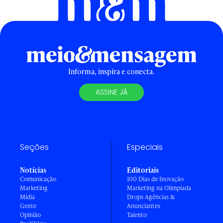
Informa, inspira e conecta.
ASSINE JÁ
Seções
Especiais
Notícias
Editoriais
Comunicação
100 Dias de Inovação
Marketing
Marketing na Olimpíada
Mídia
Drops Agências &
Gente
Anunciantes
Opinião
Talento