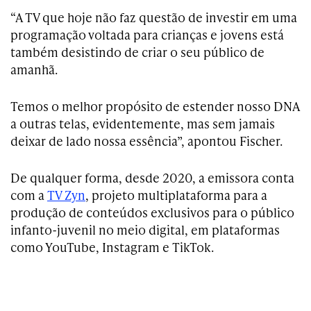
“A TV que hoje não faz questão de investir em uma
programação voltada para crianças e jovens está
também desistindo de criar o seu público de
amanhã.
Temos o melhor propósito de estender nosso DNA
a outras telas, evidentemente, mas sem jamais
deixar de lado nossa essência”, apontou Fischer.
De qualquer forma, desde 2020, a emissora conta
com a
TV Zyn
, projeto multiplataforma para a
produção de conteúdos exclusivos para o público
infanto-juvenil no meio digital, em plataformas
como YouTube, Instagram e TikTok.