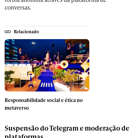
conversas.
Relacionado
Responsabilidade social e ética no
metaverso
Suspensão do Telegram e moderação de
plataformas