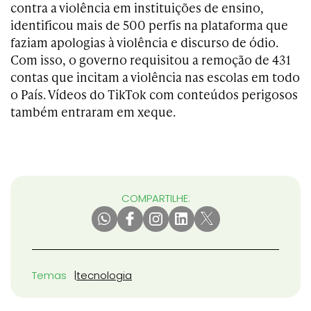
contra a violência em instituições de ensino,
identificou mais de 500 perfis na plataforma que
faziam apologias à violência e discurso de ódio.
Com isso, o governo requisitou a remoção de 431
contas que incitam a violência nas escolas em todo
o País. Vídeos do TikTok com conteúdos perigosos
também entraram em xeque.
COMPARTILHE:
Temas
tecnologia