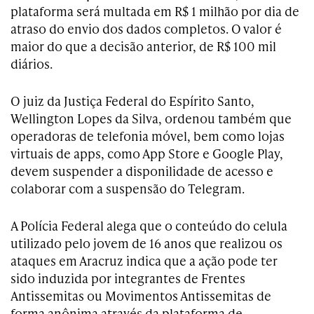
plataforma será multada em R$ 1 milhão por dia de
atraso do envio dos dados completos. O valor é
maior do que a decisão anterior, de R$ 100 mil
diários.
O juiz da Justiça Federal do Espírito Santo,
Wellington Lopes da Silva, ordenou também que
operadoras de telefonia móvel, bem como lojas
virtuais de apps, como App Store e Google Play,
devem suspender a disponilidade de acesso e
colaborar com a suspensão do Telegram.
A Polícia Federal alega que o conteúdo do celula
utilizado pelo jovem de 16 anos que realizou os
ataques em Aracruz indica que a ação pode ter
sido induzida por integrantes de Frentes
Antissemitas ou Movimentos Antissemitas de
forma anônima através da plataforma de