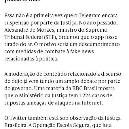
Essa não é a primeira vez que o Telegram encara
suspensão por parte da Justiça. No ano passado,
Alexandre de Moraes, ministro do Supremo
Tribunal Federal (STF), ordenou que o app fosse
tirado do ar. O motivo seria um descumprimento
com medidas de combate à fake news
relacionadas à política.
A moderação de conteúdo relacionado a discurso
de ódio já vem tendo um amplo debate por parte
do governo. Uma matéria da BBC Brasil mostra
que o Ministério da Justiça tem 1.224 casos de
supostas ameaças de ataques na Internet.
O Twitter também está sob observação da Justiça
Brasileira. A Operação Escola Segura, que luta