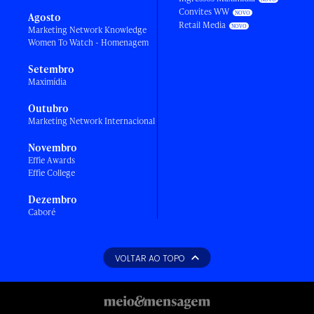
Convites WW
Agosto
Retail Media
Marketing Network Knowledge
Women To Watch - Homenagem
Setembro
Maximídia
Outubro
Marketing Network Internacional
Novembro
Effie Awards
Effie College
Dezembro
Caboré
VOLTAR AO TOPO