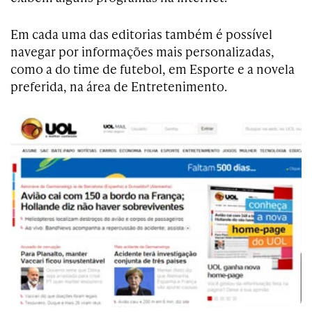
Em cada uma das editorias também é possível
navegar por informações mais personalizadas,
como a do time de futebol, em Esporte e a novela
preferida, na área de Entretenimento.