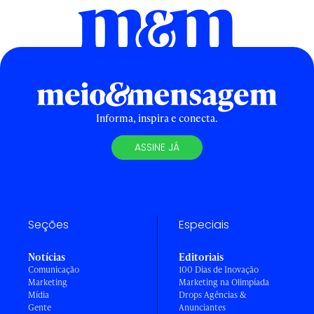
Informa, inspira e conecta.
ASSINE JÁ
Seções
Especiais
Notícias
Editoriais
Comunicação
100 Dias de Inovação
Marketing
Marketing na Olimpíada
Mídia
Drops Agências &
Gente
Anunciantes