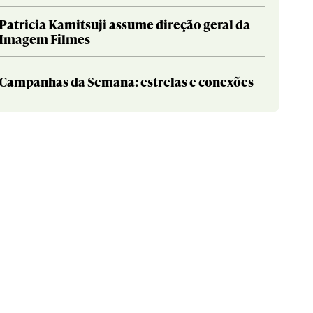
Patricia Kamitsuji assume direção geral da
Imagem Filmes
Campanhas da Semana: estrelas e conexões