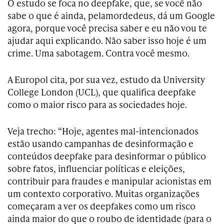
O estudo se foca no deepfake, que, se você não
sabe o que é ainda, pelamordedeus, dá um Google
agora, porque você precisa saber e eu não vou te
ajudar aqui explicando. Não saber isso hoje é um
crime. Uma sabotagem. Contra você mesmo.
A Europol cita, por sua vez, estudo da University
College London (UCL), que qualifica deepfake
como o maior risco para as sociedades hoje.
Veja trecho: “Hoje, agentes mal-intencionados
estão usando campanhas de desinformação e
conteúdos deepfake para desinformar o público
sobre fatos, influenciar políticas e eleições,
contribuir para fraudes e manipular acionistas em
um contexto corporativo. Muitas organizações
começaram a ver os deepfakes como um risco
ainda maior do que o roubo de identidade (para o