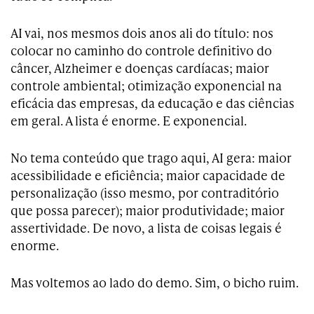
AI vai, nos mesmos dois anos ali do título: nos
colocar no caminho do controle definitivo do
câncer, Alzheimer e doenças cardíacas; maior
controle ambiental; otimização exponencial na
eficácia das empresas, da educação e das ciências
em geral. A lista é enorme. E exponencial.
No tema conteúdo que trago aqui, AI gera: maior
acessibilidade e eficiência; maior capacidade de
personalização (isso mesmo, por contraditório
que possa parecer); maior produtividade; maior
assertividade. De novo, a lista de coisas legais é
enorme.
Mas voltemos ao lado do demo. Sim, o bicho ruim.