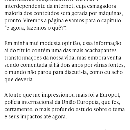
interdependente da internet, cuja esmagadora
maioria dos conteúdos será gerada por máquinas,
pronto. Viremos a página e vamos para o capítulo …
“e agora, fazemos o quê?”.
Em minha mui modesta opinião, essa informação
aí do título contém uma das mais acachapantes
transformações da nossa vida, mas embora venha
sendo comentada já há dois anos por várias fontes,
o mundo não parou para discuti-la, como eu acho
que deveria.
A fonte que me impressionou mais foi a Europol,
polícia internacional da União Europeia, que fez,
certamente, o mais profundo estudo sobre o tema
e seus impactos até agora.