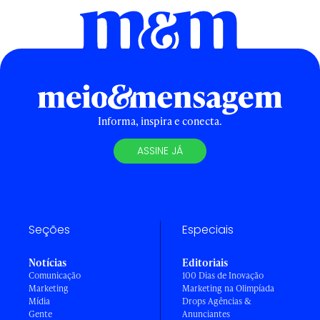
Informa, inspira e conecta.
ASSINE JÁ
Seções
Especiais
Notícias
Editoriais
Comunicação
100 Dias de Inovação
Marketing
Marketing na Olimpíada
Mídia
Drops Agências &
Gente
Anunciantes