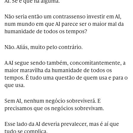
AI. Se é que há alguma.
Não seria então um contrassenso investir em AI,
num mundo em que AI parece ser o maior mal da
humanidade de todos os tempos?
Não. Aliás, muito pelo contrário.
A AI segue sendo também, concomitantemente, a
maior maravilha da humanidade de todos os
tempos. É tudo uma questão de quem usa e para o
que usa.
Sem AI, nenhum negócio sobreviverá. E
precisamos que os negócios sobrevivam.
Esse lado da AI deveria prevalecer, mas é aí que
tudo se complica.