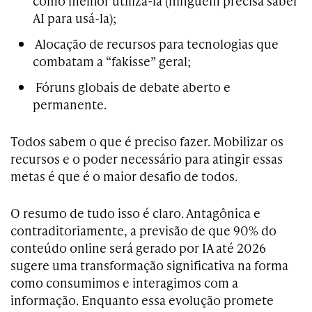
como melhor utilizá-la (ninguém precisa saber
AI para usá-la);
Alocação de recursos para tecnologias que
combatam a “fakisse” geral;
Fóruns globais de debate aberto e
permanente.
Todos sabem o que é preciso fazer. Mobilizar os
recursos e o poder necessário para atingir essas
metas é que é o maior desafio de todos.
O resumo de tudo isso é claro. Antagônica e
contraditoriamente, a previsão de que 90% do
conteúdo online será gerado por IA até 2026
sugere uma transformação significativa na forma
como consumimos e interagimos com a
informação. Enquanto essa evolução promete