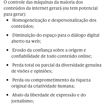
O controle das máquinas da maioria dos
conteúdos da internet gerará (ou tem potencial
para gerar):
Homogeneização e despersonalização dos
conteúdos;
Diminuição do espaço para o diálogo digital
aberto na web;
Erosão da confiança sobre a origem e
confiabilidade de todo conteúdo online;
Perda total ou parcial da diversidade genuína
de visões e opiniões;
Perda ou comprometimento da riqueza
original da criatividade humana;
Abalo da liberdade de expressão e do
jornalismo;