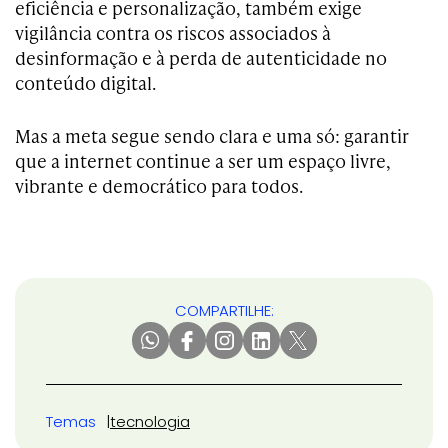
eficiência e personalização, também exige
vigilância contra os riscos associados à
desinformação e à perda de autenticidade no
conteúdo digital.
Mas a meta segue sendo clara e uma só: garantir
que a internet continue a ser um espaço livre,
vibrante e democrático para todos.
COMPARTILHE:
Temas
tecnologia