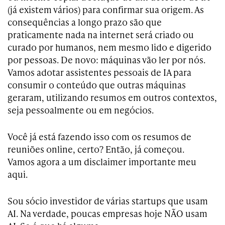
(já existem vários) para confirmar sua origem. As
consequências a longo prazo são que
praticamente nada na internet será criado ou
curado por humanos, nem mesmo lido e digerido
por pessoas. De novo: máquinas vão ler por nós.
Vamos adotar assistentes pessoais de IA para
consumir o conteúdo que outras máquinas
geraram, utilizando resumos em outros contextos,
seja pessoalmente ou em negócios.
Você já está fazendo isso com os resumos de
reuniões online, certo? Então, já começou.
Vamos agora a um disclaimer importante meu
aqui.
Sou sócio investidor de várias startups que usam
AI. Na verdade, poucas empresas hoje NÃO usam