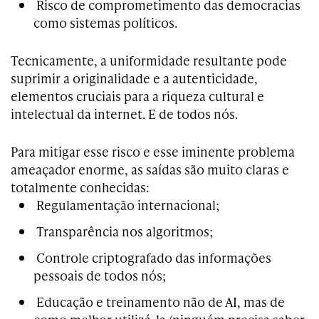
Risco de comprometimento das democracias
como sistemas políticos.
Tecnicamente, a uniformidade resultante pode
suprimir a originalidade e a autenticidade,
elementos cruciais para a riqueza cultural e
intelectual da internet. E de todos nós.
Para mitigar esse risco e esse iminente problema
ameaçador enorme, as saídas são muito claras e
totalmente conhecidas:
Regulamentação internacional;
Transparência nos algoritmos;
Controle criptografado das informações
pessoais de todos nós;
Educação e treinamento não de AI, mas de