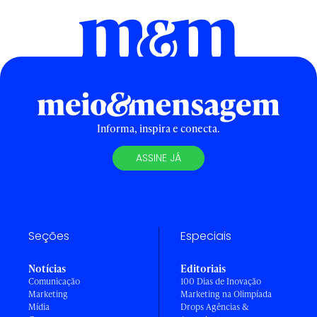
Informa, inspira e conecta.
ASSINE JÁ
Seções
Especiais
Notícias
Editoriais
Comunicação
100 Dias de Inovação
Marketing
Marketing na Olimpíada
Mídia
Drops Agências &