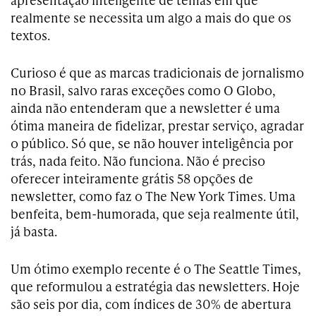
realmente se necessita um algo a mais do que os
textos.
Curioso é que as marcas tradicionais de jornalismo
no Brasil, salvo raras exceções como O Globo,
ainda não entenderam que a newsletter é uma
ótima maneira de fidelizar, prestar serviço, agradar
o público. Só que, se não houver inteligência por
trás, nada feito. Não funciona. Não é preciso
oferecer inteiramente grátis 58 opções de
newsletter, como faz o The New York Times. Uma
benfeita, bem-humorada, que seja realmente útil,
já basta.
Um ótimo exemplo recente é o The Seattle Times,
que reformulou a estratégia das newsletters. Hoje
são seis por dia, com índices de 30% de abertura