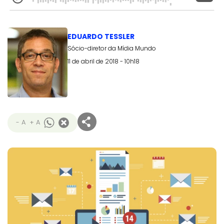
EDUARDO TESSLER
Sócio-diretor da Mídia Mundo
11 de abril de 2018 - 10h18
- A
+ A