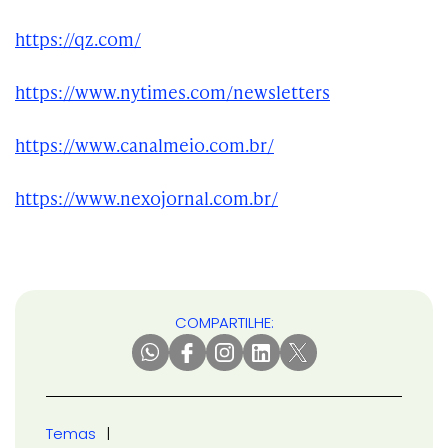
https://qz.com/
https://www.nytimes.com/newsletters
https://www.canalmeio.com.br/
https://www.nexojornal.com.br/
COMPARTILHE:
Temas