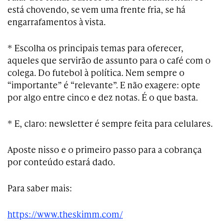
está chovendo, se vem uma frente fria, se há
engarrafamentos à vista.
* Escolha os principais temas para oferecer,
aqueles que servirão de assunto para o café com o
colega. Do futebol à política. Nem sempre o
“importante” é “relevante”. E não exagere: opte
por algo entre cinco e dez notas. É o que basta.
* E, claro: newsletter é sempre feita para celulares.
Aposte nisso e o primeiro passo para a cobrança
por conteúdo estará dado.
Para saber mais:
https://www.theskimm.com/