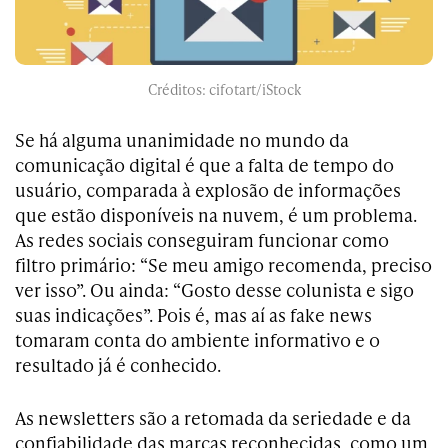
Créditos: cifotart/iStock
Se há alguma unanimidade no mundo da
comunicação digital é que a falta de tempo do
usuário, comparada à explosão de informações
que estão disponíveis na nuvem, é um problema.
As redes sociais conseguiram funcionar como
filtro primário: “Se meu amigo recomenda, preciso
ver isso”. Ou ainda: “Gosto desse colunista e sigo
suas indicações”. Pois é, mas aí as fake news
tomaram conta do ambiente informativo e o
resultado já é conhecido.
As newsletters são a retomada da seriedade e da
confiabilidade das marcas reconhecidas, como um