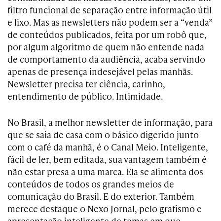
filtro funcional de separação entre informação útil
e lixo. Mas as newsletters não podem ser a “venda”
de conteúdos publicados, feita por um robô que,
por algum algoritmo de quem não entende nada
de comportamento da audiência, acaba servindo
apenas de presença indesejável pelas manhãs.
Newsletter precisa ter ciência, carinho,
entendimento de público. Intimidade.
No Brasil, a melhor newsletter de informação, para
que se saia de casa com o básico digerido junto
com o café da manhã, é o Canal Meio. Inteligente,
fácil de ler, bem editada, sua vantagem também é
não estar presa a uma marca. Ela se alimenta dos
conteúdos de todos os grandes meios de
comunicação do Brasil. E do exterior. Também
merece destaque o Nexo Jornal, pelo grafismo e
apresentação inteligente de temas em que