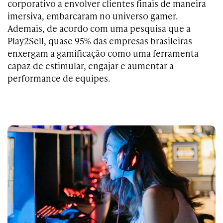
corporativo a envolver clientes finais de maneira
imersiva, embarcaram no universo gamer.
Ademais, de acordo com uma pesquisa que a
Play2Sell, quase 95% das empresas brasileiras
enxergam a gamificação como uma ferramenta
capaz de estimular, engajar e aumentar a
performance de equipes.