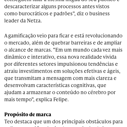
descaracterizar alguns processos antes vistos
como burocráticos e padrões”, diz o business
leader da Netza.
A gamificação veio para ficar e está revolucionando
o mercado, além de quebrar barreiras e de ampliar
o alcance de marcas. “Em um mundo cada vez mais
dinâmico e interativo, essa nova realidade vivida
por diferentes setores impulsionou tendências e
atraiu investimentos em soluções efetivas e ágeis,
que transmitam a mensagem com mais clareza e
desenvolvam características cognitivas, que
ajudam a armazenar o conteúdo no cérebro por
mais tempo”, explica Felipe.
Propósito de marca
Teo destaca que um dos principais obstáculos para