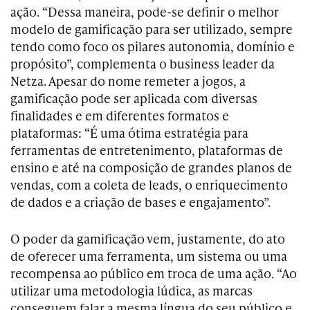
ação. “Dessa maneira, pode-se definir o melhor
modelo de gamificação para ser utilizado, sempre
tendo como foco os pilares autonomia, domínio e
propósito”, complementa o business leader da
Netza. Apesar do nome remeter a jogos, a
gamificação pode ser aplicada com diversas
finalidades e em diferentes formatos e
plataformas: “É uma ótima estratégia para
ferramentas de entretenimento, plataformas de
ensino e até na composição de grandes planos de
vendas, com a coleta de leads, o enriquecimento
de dados e a criação de bases e engajamento”.
O poder da gamificação vem, justamente, do ato
de oferecer uma ferramenta, um sistema ou uma
recompensa ao público em troca de uma ação. “Ao
utilizar uma metodologia lúdica, as marcas
conseguem falar a mesma língua do seu público e