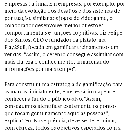
empresas”, afirma. Em empresas, por exemplo, por
meio da evolução dos desafios e dos sistemas de
pontuação, similar aos jogos de videogame, o
colaborador desenvolve melhor questões
comportamentais e funções cognitivas, diz Felipe
dos Santos, CEO e fundador da plataforma
Play2Sell, focada em gamificar treinamentos em
vendas: “Assim, o cérebro consegue assimilar com
mais clareza o conhecimento, armazenando
informações por mais tempo”.
Para construir uma estratégia de gamificação para
as marcas, inicialmente, é necessário mapear e
conhecer a fundo o público-alvo. “Assim,
conseguimos identificar exatamente os pontos
que tocam genuinamente aquelas pessoas”,
explica Teo. Na sequência, deve-se determinar,
com clareza, todos os objetivos esperados com a