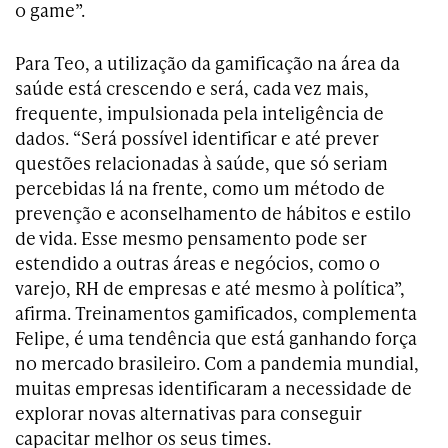
o game”.
Para Teo, a utilização da gamificação na área da
saúde está crescendo e será, cada vez mais,
frequente, impulsionada pela inteligência de
dados. “Será possível identificar e até prever
questões relacionadas à saúde, que só seriam
percebidas lá na frente, como um método de
prevenção e aconselhamento de hábitos e estilo
de vida. Esse mesmo pensamento pode ser
estendido a outras áreas e negócios, como o
varejo, RH de empresas e até mesmo à política”,
afirma. Treinamentos gamificados, complementa
Felipe, é uma tendência que está ganhando força
no mercado brasileiro. Com a pandemia mundial,
muitas empresas identificaram a necessidade de
explorar novas alternativas para conseguir
capacitar melhor os seus times.