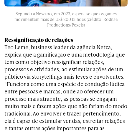
Segundo a Newzoo, em 2023, espera-se que os games
movimentem mais de US$ 200 bilhões (crédito: Rodnae
Productions/Pexels)
Ressignificação de relações
Teo Leme, business leader da agência Netza,
explica que a gamificação é uma metodologia que
tem como objetivo ressignificar relações,
processos e atividades, ao estimular ações de um
público via storytellings mais leves e envolventes.
“Funciona como uma espécie de condução lúdica
entre pessoas e marcas, onde ao oferecer um
processo mais atraente, as pessoas se engajam
muito mais e fazem ações que não fariam do modo
tradicional. Ao envolver e trazer pertencimento,
ela é capaz de estimular vendas, estreitar relações
e tantas outras ações importantes para as