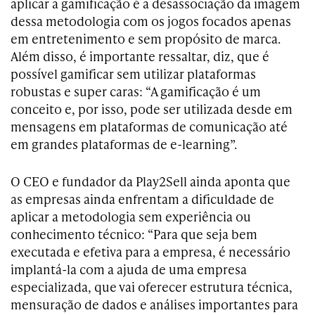
aplicar a gamificação é a desassociação da imagem
dessa metodologia com os jogos focados apenas
em entretenimento e sem propósito de marca.
Além disso, é importante ressaltar, diz, que é
possível gamificar sem utilizar plataformas
robustas e super caras: “A gamificação é um
conceito e, por isso, pode ser utilizada desde em
mensagens em plataformas de comunicação até
em grandes plataformas de e-learning”.
O CEO e fundador da Play2Sell ainda aponta que
as empresas ainda enfrentam a dificuldade de
aplicar a metodologia sem experiência ou
conhecimento técnico: “Para que seja bem
executada e efetiva para a empresa, é necessário
implantá-la com a ajuda de uma empresa
especializada, que vai oferecer estrutura técnica,
mensuração de dados e análises importantes para