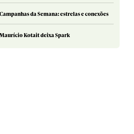
Campanhas da Semana: estrelas e conexões
Maurício Kotait deixa Spark