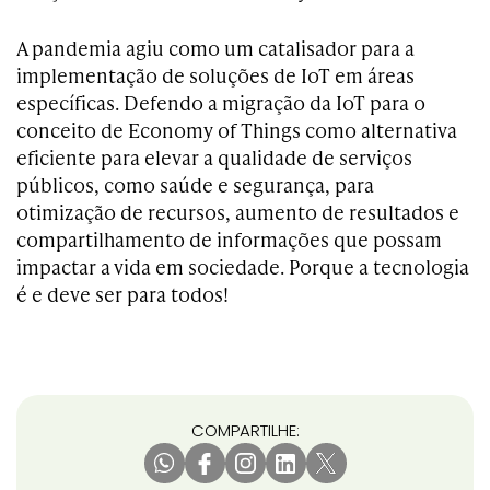
A pandemia agiu como um catalisador para a
implementação de soluções de IoT em áreas
específicas. Defendo a migração da IoT para o
conceito de Economy of Things como alternativa
eficiente para elevar a qualidade de serviços
públicos, como saúde e segurança, para
otimização de recursos, aumento de resultados e
compartilhamento de informações que possam
impactar a vida em sociedade. Porque a tecnologia
é e deve ser para todos!
COMPARTILHE: