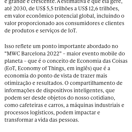
é grande e crescente. A estimativa é que ela gere,
até 2030, de US$ 5,5 trilhões a US$ 12,6 trilhões,
em valor econômico potencial global, incluindo o
valor proporcionado aos consumidores e clientes
de produtos e serviços de IoT.
Isso reflete um ponto importante abordado no
“MWC Barcelona 2022” – maior evento mobile do
planeta – que é o conceito de Economia das Coisas
(EoT, Economy of Things, em inglês) que é a
economia do ponto de vista de trazer mais
otimização e resultados. O compartilhamento de
informações de dispositivos inteligentes, que
podem ser desde objetos do nosso cotidiano,
como cafeteiras e carros, a máquinas industriais e
processos logísticos, podem impactar e
transformar a vida das pessoas.