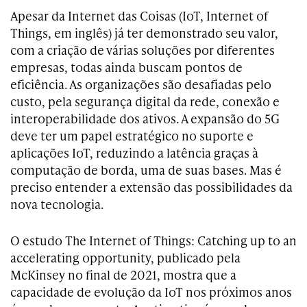
Apesar da Internet das Coisas (IoT, Internet of
Things, em inglês) já ter demonstrado seu valor,
com a criação de várias soluções por diferentes
empresas, todas ainda buscam pontos de
eficiência. As organizações são desafiadas pelo
custo, pela segurança digital da rede, conexão e
interoperabilidade dos ativos. A expansão do 5G
deve ter um papel estratégico no suporte e
aplicações IoT, reduzindo a latência graças à
computação de borda, uma de suas bases. Mas é
preciso entender a extensão das possibilidades da
nova tecnologia.
O estudo The Internet of Things: Catching up to an
accelerating opportunity, publicado pela
McKinsey no final de 2021, mostra que a
capacidade de evolução da IoT nos próximos anos