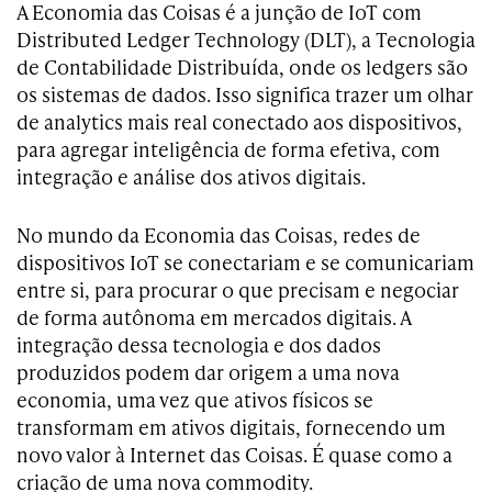
A Economia das Coisas é a junção de IoT com
Distributed Ledger Technology (DLT), a Tecnologia
de Contabilidade Distribuída, onde os ledgers são
os sistemas de dados. Isso significa trazer um olhar
de analytics mais real conectado aos dispositivos,
para agregar inteligência de forma efetiva, com
integração e análise dos ativos digitais.
No mundo da Economia das Coisas, redes de
dispositivos IoT se conectariam e se comunicariam
entre si, para procurar o que precisam e negociar
de forma autônoma em mercados digitais. A
integração dessa tecnologia e dos dados
produzidos podem dar origem a uma nova
economia, uma vez que ativos físicos se
transformam em ativos digitais, fornecendo um
novo valor à Internet das Coisas. É quase como a
criação de uma nova commodity.