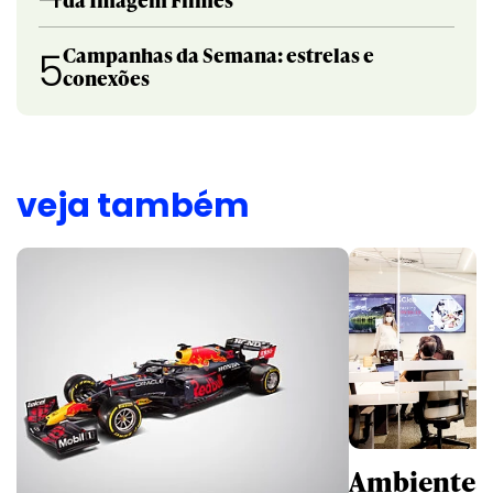
Campanhas da Semana: estrelas e
5
conexões
veja também
Ambientes 