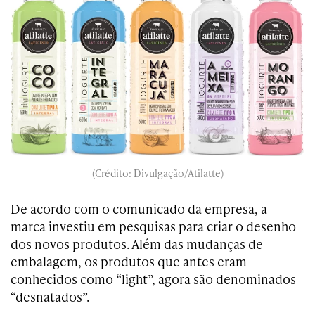
(Crédito: Divulgação/Atilatte)
De acordo com o comunicado da empresa, a
marca investiu em pesquisas para criar o desenho
dos novos produtos. Além das mudanças de
embalagem, os produtos que antes eram
conhecidos como “light”, agora são denominados
“desnatados”.