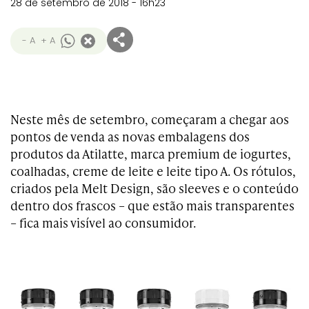
28 de setembro de 2018 - 16h23
- A
+ A
Neste mês de setembro, começaram a chegar aos
pontos de venda as novas embalagens dos
produtos da Atilatte, marca premium de iogurtes,
coalhadas, creme de leite e leite tipo A. Os rótulos,
criados pela Melt Design, são sleeves e o conteúdo
dentro dos frascos – que estão mais transparentes
– fica mais visível ao consumidor.