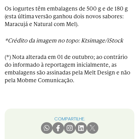
Os iogurtes têm embalagens de 500 g e de 180 g
(esta última versão ganhou dois novos sabores:
Maracujá e Natural com Mel).
*Crédito da imagem no topo: Ktsimage/iStock
(*) Nota alterada em 01 de outubro; ao contrário
do informado à reportagem inicialmente, as
embalagens são assinadas pela Melt Design e não
pela Mobme Comunicação.
COMPARTILHE: