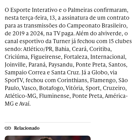
O Esporte Interativo e o Palmeiras confirmaram,
nesta terça-feira, 13, a assinatura de um contrato
para as transmissões do Campeonato Brasileiro,
de 2019 a 2024, na TV paga. Além do alviverde, o
canal esportivo da Turner já fechou com 15 clubes
sendo: Atlético/PR, Bahia, Ceará, Coritiba,
Criciúma, Figueirense, Fortaleza, Internacional,
Joinville, Paraná, Paysandu, Ponte Preta, Santos,
Sampaio Correa e Santa Cruz. Já a Globo, via
SporTV, fechou com Corinthians, Flamengo, São
Paulo, Vasco, Botafogo, Vitória, Sport, Cruzeiro,
Atlético-MG, Fluminense, Ponte Preta, América-
MG e Avaí.
Relacionado