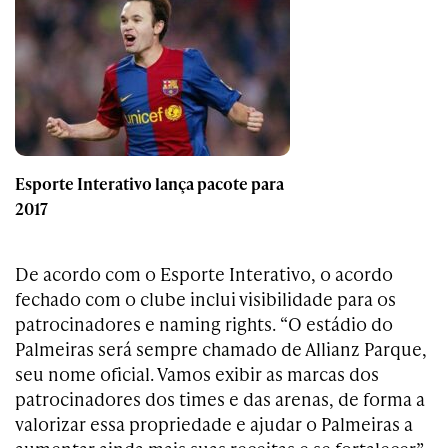
Esporte Interativo lança pacote para
2017
De acordo com o Esporte Interativo, o acordo
fechado com o clube inclui visibilidade para os
patrocinadores e naming rights. “O estádio do
Palmeiras será sempre chamado de Allianz Parque,
seu nome oficial. Vamos exibir as marcas dos
patrocinadores dos times e das arenas, de forma a
valorizar essa propriedade e ajudar o Palmeiras a