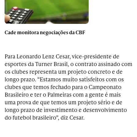
Cade monitora negociações da CBF
Para Leonardo Lenz Cesar, vice-presidente de
esportes da Turner Brasil, o contrato assinado com
os clubes representa um projeto concreto e de
longo prazo. “Estamos muito satisfeitos com os
clubes que temos fechado para o Campeonato
Brasileiro e ter o Palmeiras com a gente é mais
uma prova de que temos um projeto sério e de
longo prazo de investimento e desenvolvimento
do futebol brasileiro”, diz Cesar.