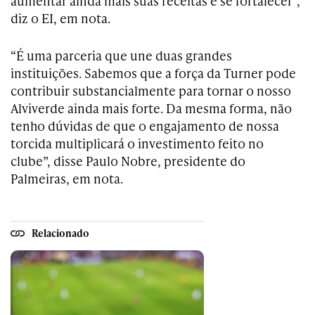
aumentar ainda mais suas receitas e se fortalecer”,
diz o EI, em nota.
“É uma parceria que une duas grandes
instituições. Sabemos que a força da Turner pode
contribuir substancialmente para tornar o nosso
Alviverde ainda mais forte. Da mesma forma, não
tenho dúvidas de que o engajamento de nossa
torcida multiplicará o investimento feito no
clube”, disse Paulo Nobre, presidente do
Palmeiras, em nota.
Relacionado