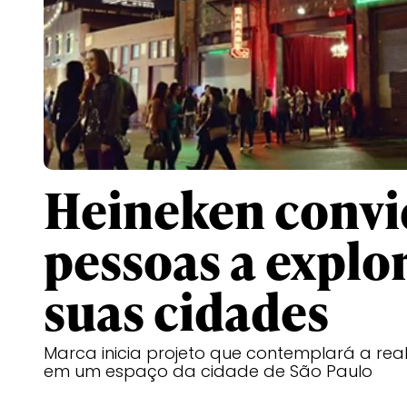
Heineken convi
pessoas a expl
suas cidades
Marca inicia projeto que contemplará a re
em um espaço da cidade de São Paulo