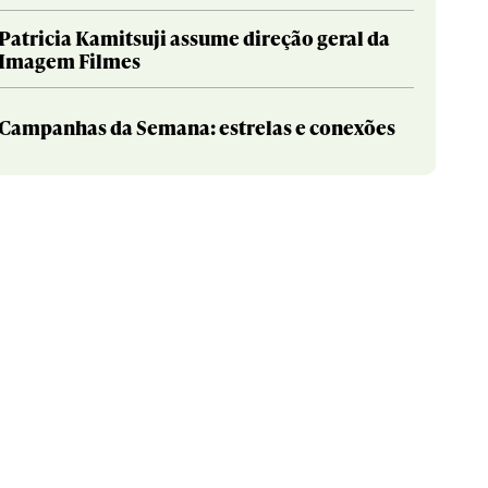
Patricia Kamitsuji assume direção geral da
Imagem Filmes
Campanhas da Semana: estrelas e conexões