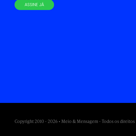
ASSINE JÁ
Copyright 2010 - 2026 • Meio & Mensagem - Todos os direitos