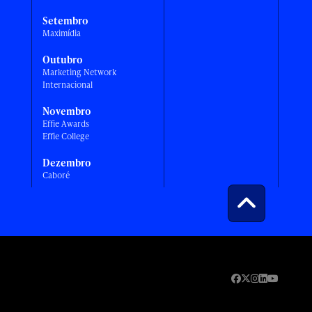
Setembro
Maximídia
Outubro
Marketing Network
Internacional
Novembro
Effie Awards
Effie College
Dezembro
Caboré