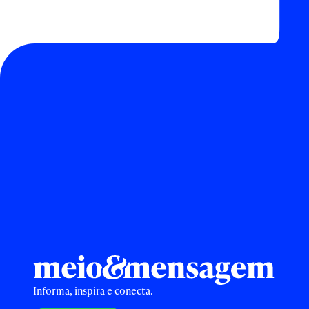
Informa, inspira e conecta.