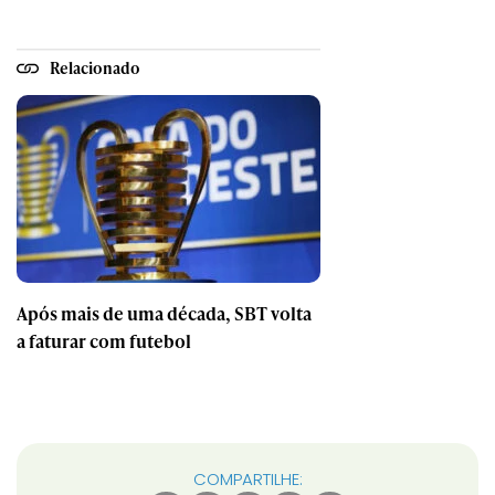
Relacionado
Após mais de uma década, SBT volta
a faturar com futebol
COMPARTILHE: