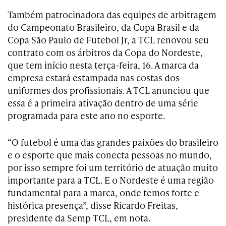
Também patrocinadora das equipes de arbitragem
do
Campeonato Brasileiro, da Copa Brasil e da
Copa São Paulo de Futebol Jr, a TCL renovou seu
contrato com os árbitros da Copa do Nordeste,
que tem início nesta terça-feira, 16. A marca da
empresa estará estampada nas costas dos
uniformes dos profissionais. A TCL anunciou que
essa é a primeira ativação dentro de uma série
programada para este ano no esporte.
“O futebol é uma das grandes paixões do brasileiro
e o esporte que mais conecta pessoas no mundo,
por isso sempre foi um território de atuação muito
importante para a TCL. E o Nordeste é uma região
fundamental para a marca, onde temos forte e
histórica presença”, disse Ricardo Freitas,
presidente da Semp TCL, em nota.