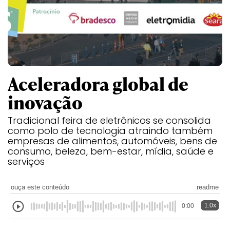
Aceleradora global de
inovação
Tradicional feira de eletrônicos se consolida
como polo de tecnologia atraindo também
empresas de alimentos, automóveis, bens de
consumo, beleza, bem-estar, mídia, saúde e
serviços
ouça este conteúdo
readme
1.0x
0:00