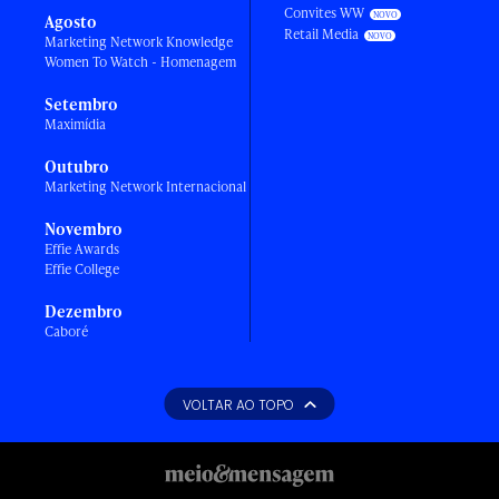
Convites WW
Agosto
Retail Media
Marketing Network Knowledge
Women To Watch - Homenagem
Setembro
Maximídia
Outubro
Marketing Network Internacional
Novembro
Effie Awards
Effie College
Dezembro
Caboré
VOLTAR AO TOPO