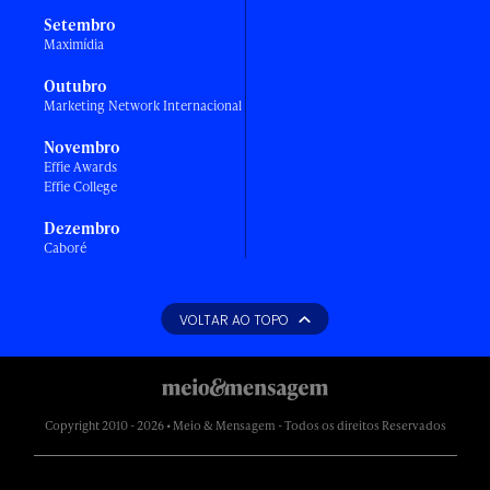
Setembro
Maximídia
Outubro
Marketing Network Internacional
Novembro
Effie Awards
Effie College
Dezembro
Caboré
VOLTAR AO TOPO
Copyright 2010 - 2026 • Meio & Mensagem - Todos os direitos Reservados