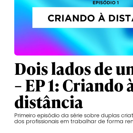
Dois lados de u
– EP 1: Criando 
distância
Primeiro episódio da série sobre duplas cria
dos profissionais em trabalhar de forma 