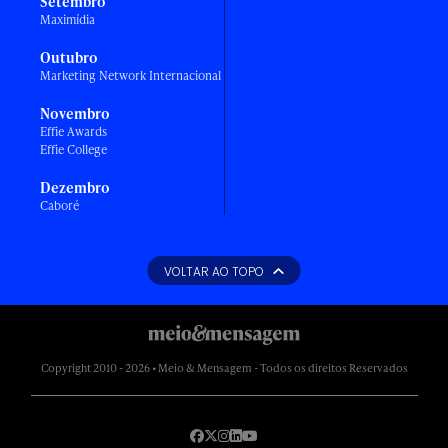
Setembro
Maximídia
Outubro
Marketing Network Internacional
Novembro
Effie Awards
Effie College
Dezembro
Caboré
VOLTAR AO TOPO
Copyright 2010 - 2026 • Meio & Mensagem - Todos os direitos Reservados