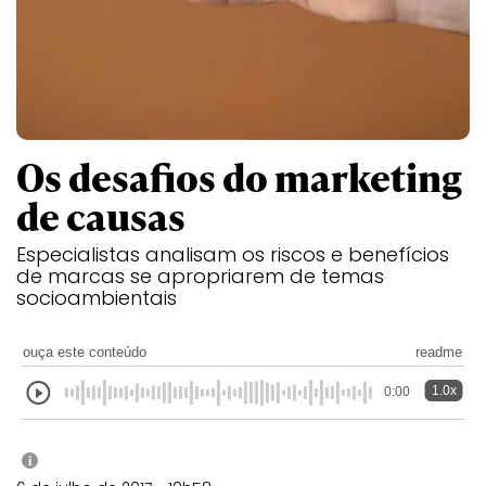
Os desafios do marketing
de causas
Especialistas analisam os riscos e benefícios
de marcas se apropriarem de temas
socioambientais
ouça este conteúdo
readme
1.0x
0:00
i