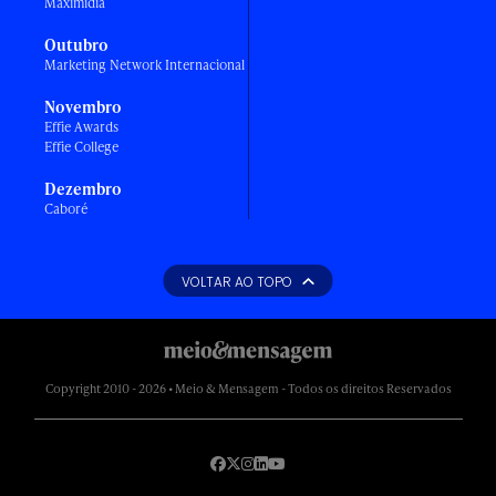
Maximídia
Outubro
Marketing Network Internacional
Novembro
Effie Awards
Effie College
Dezembro
Caboré
VOLTAR AO TOPO
Copyright 2010 - 2026 • Meio & Mensagem - Todos os direitos Reservados