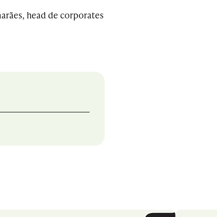
arães, head de corporates