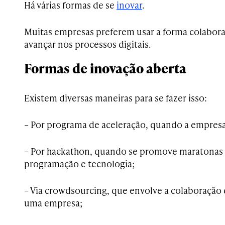
Há várias formas de se
inovar
.
Muitas empresas preferem usar a forma colabora
avançar nos processos digitais.
Formas de inovação aberta
Existem diversas maneiras para se fazer isso:
– Por programa de aceleração, quando a empresa
– Por hackathon, quando se promove maratonas
programação e tecnologia;
– Via crowdsourcing, que envolve a colaboração d
uma empresa;