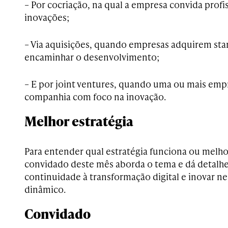
– Por cocriação, na qual a empresa convida profi
inovações;
– Via aquisições, quando empresas adquirem sta
encaminhar o desenvolvimento;
– E por joint ventures, quando uma ou mais emp
companhia com foco na inovação.
Melhor estratégia
Para entender qual estratégia funciona ou melho
convidado deste mês aborda o tema e dá detalh
continuidade à transformação digital e inovar n
dinâmico.
Convidado