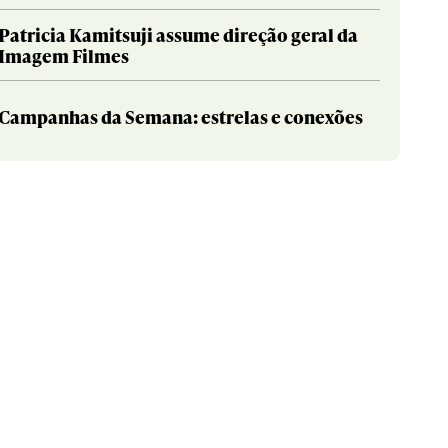
Patricia Kamitsuji assume direção geral da
Imagem Filmes
Campanhas da Semana: estrelas e conexões