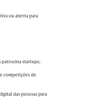
tiva ou aberta para
 patrocina startups;
 e competições de
igital das pessoas para