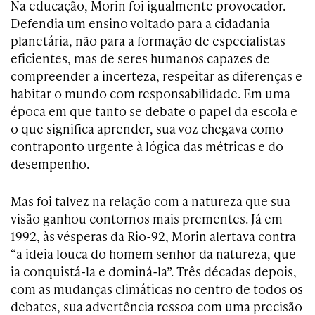
Na educação, Morin foi igualmente provocador.
Defendia um ensino voltado para a cidadania
planetária, não para a formação de especialistas
eficientes, mas de seres humanos capazes de
compreender a incerteza, respeitar as diferenças e
habitar o mundo com responsabilidade. Em uma
época em que tanto se debate o papel da escola e
o que significa aprender, sua voz chegava como
contraponto urgente à lógica das métricas e do
desempenho.
Mas foi talvez na relação com a natureza que sua
visão ganhou contornos mais prementes. Já em
1992, às vésperas da Rio-92, Morin alertava contra
“a ideia louca do homem senhor da natureza, que
ia conquistá-la e dominá-la”. Três décadas depois,
com as mudanças climáticas no centro de todos os
debates, sua advertência ressoa com uma precisão