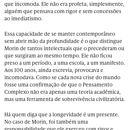
que incomoda. Ele não era profeta, simplesmente,
alguém que pensava com rigor e sem concessões
ao imediatismo.
Essa capacidade de se manter contemporâneo
sem abrir mão da profundidade é o que distingue
Morin de tantos intelectuais que o precederam ou
que surgiram ao mesmo tempo. Ele não ficou
preso a um período, a uma escola, a um manifesto.
Aos 100 anos, ainda escrevia, provocava e
incomodava. Como se cada nova crise do mundo
fosse uma confirmação de que o Pensamento
Complexo não era apenas uma teoria acadêmica,
mas uma ferramenta de sobrevivência civilizatória.
Há quem diga que a longevidade é um presente.
No caso de Morin, foi também uma
responsabilidade que ele exerceu com rigor e