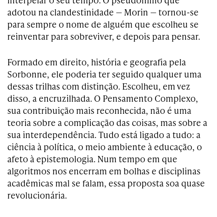
adotou na clandestinidade — Morin — tornou-se
para sempre o nome de alguém que escolheu se
reinventar para sobreviver, e depois para pensar.
Formado em direito, história e geografia pela
Sorbonne, ele poderia ter seguido qualquer uma
dessas trilhas com distinção. Escolheu, em vez
disso, a encruzilhada. O Pensamento Complexo,
sua contribuição mais reconhecida, não é uma
teoria sobre a complicação das coisas, mas sobre a
sua interdependência. Tudo está ligado a tudo: a
ciência à política, o meio ambiente à educação, o
afeto à epistemologia. Num tempo em que
algoritmos nos encerram em bolhas e disciplinas
acadêmicas mal se falam, essa proposta soa quase
revolucionária.