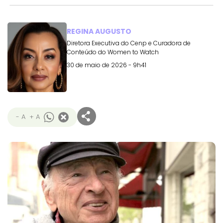
REGINA AUGUSTO
Diretora Executiva do Cenp e Curadora de
Conteúdo do Women to Watch
30 de maio de 2026 - 9h41
- A
+ A