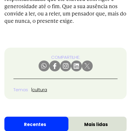
generosidade até o fim. Que a sua ausência nos
convide a ler, ou a reler, um pensador que, mais do
que nunca, o presente exige.
COMPARTILHE:
Temas
cultura
Recentes
Mais lidas