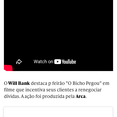
O
Will Bank
destaca p feirão “O Bicho Pegou” em
filme que incentiva seus clientes a renegociar
dívidas. A ação foi produzida pela
Arca
.