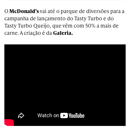
O
McDonald’s
vai até o parque de diversões para a
campanha de lançamento do Tasty Turbo e do
Tasty Turbo Queijo, que vêm com 50% a mais de
carne. A criação é da
Galeria.