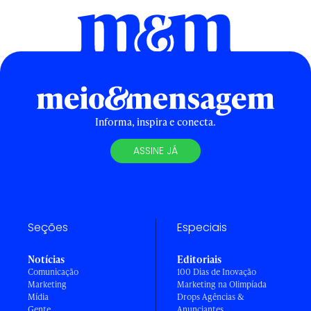
Informa, inspira e conecta.
ASSINE JÁ
Seções
Especiais
Notícias
Editoriais
Comunicação
100 Dias de Inovação
Marketing
Marketing na Olimpíada
Mídia
Drops Agências &
Gente
Anunciantes