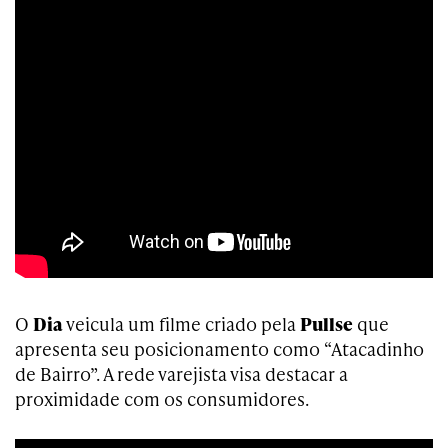
O
Dia
veicula um filme criado pela
Pullse
que
apresenta seu posicionamento como “Atacadinho
de Bairro”. A rede varejista visa destacar a
proximidade com os consumidores.