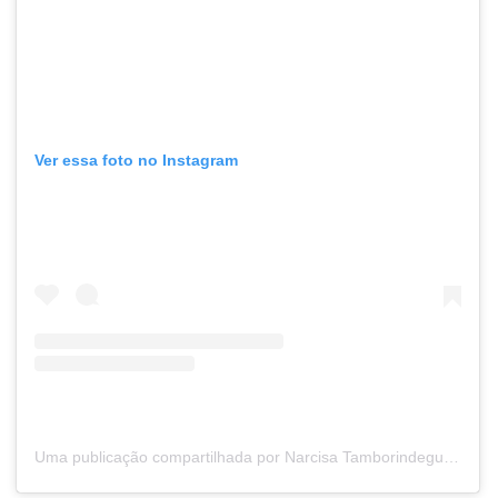
Ver essa foto no Instagram
Uma publicação compartilhada por Narcisa Tamborindeguy (@narcisat)