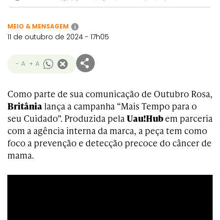
MEIO & MENSAGEM
i
11 de outubro de 2024 - 17h05
- A
+ A
Como parte de sua comunicação de Outubro Rosa,
Britânia
lança a campanha “Mais Tempo para o
seu Cuidado”. Produzida pela
Uau!Hub
em parceria
com a agência interna da marca, a peça tem como
foco a prevenção e detecção precoce do câncer de
mama.