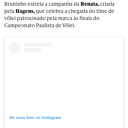
Bruninho estrela a campanha da
Renata,
criada
pela
Hagens,
que celebra a chegada do time de
vôlei patrocinado pela marca às finais do
Campeonato Paulista de Vôlei.
Ver essa foto no Instagram