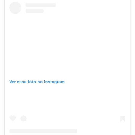
Ver essa foto no Instagram