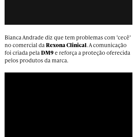
Bianca Andrade diz que tem problemas com ‘cecê’
no comercial da
Rexona Clinical
. A comunicação
foi criada pela
DM9
e reforça a proteção oferecida
pelos produtos da marca.