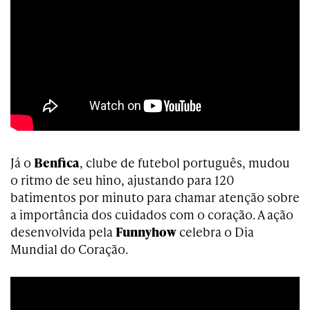
Já o
Benfica
, clube de futebol português, mudou
o ritmo de seu hino, ajustando para 120
batimentos por minuto para chamar atenção sobre
a importância dos cuidados com o coração. A ação
desenvolvida pela
Funnyhow
celebra o Dia
Mundial do Coração.