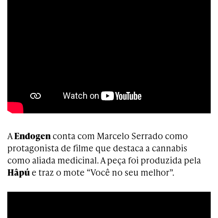
A
Endogen
conta com Marcelo Serrado como
protagonista de filme que destaca a cannabis
como aliada medicinal. A peça foi produzida pela
Hâpú
e traz o mote “Você no seu melhor”.