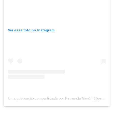
Ver essa foto no Instagram
Uma publicação compartilhada por Fernanda Gentil (@gentilfernanda)