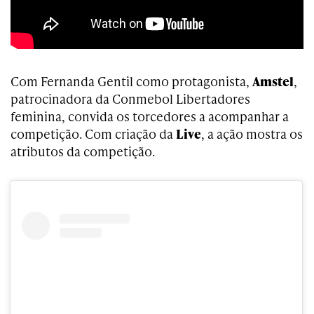
Com Fernanda Gentil como protagonista,
Amstel
,
patrocinadora da Conmebol Libertadores
feminina, convida os torcedores a acompanhar a
competição. Com criação da
Live
, a ação mostra os
atributos da competição.