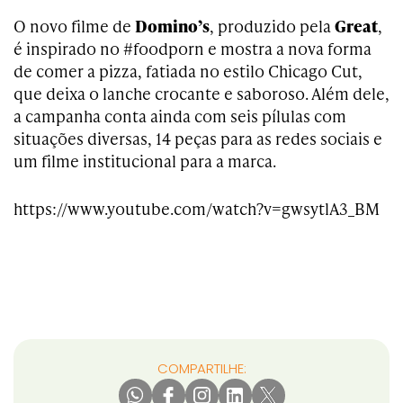
O novo filme de
Domino’s
, produzido pela
Great
,
é inspirado no #foodporn e mostra a nova forma
de comer a pizza, fatiada no estilo Chicago Cut,
que deixa o lanche crocante e saboroso. Além dele,
a campanha conta ainda com seis pílulas com
situações diversas, 14 peças para as redes sociais e
um filme institucional para a marca.
https://www.youtube.com/watch?v=gwsytlA3_BM
COMPARTILHE: