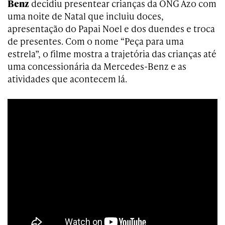
Benz
decidiu presentear crianças da ONG Azo com
uma noite de Natal que incluiu doces,
apresentação do Papai Noel e dos duendes e troca
de presentes. Com o nome “Peça para uma
estrela”, o filme mostra a trajetória das crianças até
uma concessionária da Mercedes-Benz e as
atividades que acontecem lá.