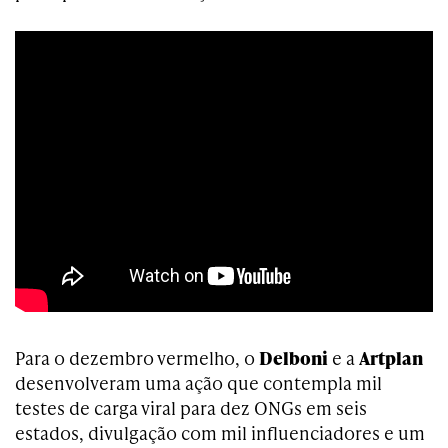
Para o dezembro vermelho, o
Delboni
e a
Artplan
desenvolveram uma ação que contempla
mil
testes de carga viral para dez ONGs em seis
estados, divulgação com mil influenciadores e um