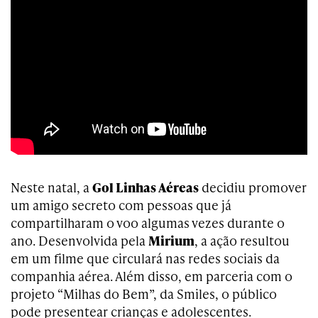
Neste natal, a
Gol Linhas Aéreas
decidiu promover
um amigo secreto com pessoas que já
compartilharam o voo algumas vezes durante o
ano. Desenvolvida pela
Mirium
, a ação resultou
em um filme que circulará nas redes sociais da
companhia aérea. Além disso, em parceria com o
projeto “Milhas do Bem”, da Smiles, o público
pode presentear crianças e adolescentes.