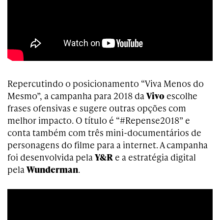
Repercutindo
o posicionamento “Viva Menos do
Mesmo”, a campanha para 2018 da
Vivo
escolhe
frases ofensivas e sugere outras opções com
melhor impacto. O título é “#Repense2018” e
conta também com três mini-documentários de
personagens do filme para a internet. A campanha
foi desenvolvida pela
Y&R
e a estratégia digital
pela
Wunderman
.