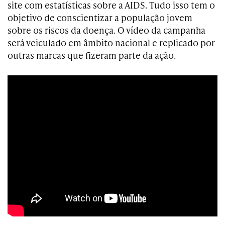
site com estatísticas sobre a AIDS. Tudo isso tem o
objetivo de conscientizar a população jovem
sobre os riscos da doença. O vídeo da campanha
será veiculado em âmbito nacional e replicado por
outras marcas que fizeram parte da ação.