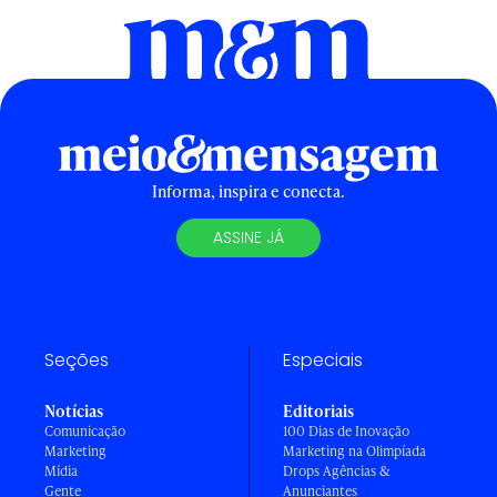
Informa, inspira e conecta.
ASSINE JÁ
Seções
Especiais
Notícias
Editoriais
Comunicação
100 Dias de Inovação
Marketing
Marketing na Olimpíada
Mídia
Drops Agências &
Gente
Anunciantes