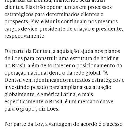
clientes. Elas irão operar juntas em processos
estratégicos para determinados clientes e
prospects. Piva e Muniz continuam nos mesmos
cargos de vice-presidente de criação e presidente,
respectivamente.
Da parte da Dentsu, a aquisição ajuda nos planos
de Loes para construir uma estrutura de holding
no Brasil, além de fortalecer o posicionamento da
operação nacional dentro da rede global. “A
Dentsu vem identificando mercados estratégicos e
investindo pesado para ampliar a sua atuação
globalmente. A América Latina, e mais
especificamente o Brasil, é um mercado chave
para o grupo”, diz Loes.
Por parte da Lov, a vantagem do acordo é o acesso