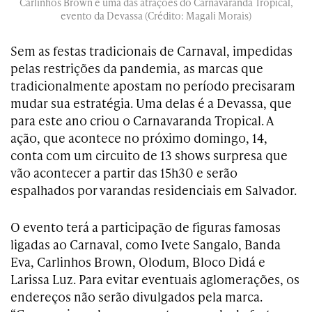
Carlinhos Brown é uma das atrações do Carnavaranda Tropical,
evento da Devassa (Crédito: Magali Morais)
Sem as festas tradicionais de Carnaval, impedidas
pelas restrições da pandemia, as marcas que
tradicionalmente apostam no período precisaram
mudar sua estratégia. Uma delas é a Devassa, que
para este ano criou o Carnavaranda Tropical. A
ação, que acontece no próximo domingo, 14,
conta com um circuito de 13 shows surpresa que
vão acontecer a partir das 15h30 e serão
espalhados por varandas residenciais em Salvador.
O evento terá a participação de figuras famosas
ligadas ao Carnaval, como Ivete Sangalo, Banda
Eva, Carlinhos Brown, Olodum, Bloco Didá e
Larissa Luz. Para evitar eventuais aglomerações, os
endereços não serão divulgados pela marca.