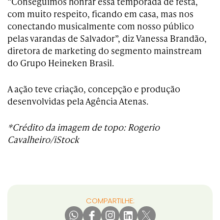
“Conseguimos honrar essa temporada de festa,
com muito respeito, ficando em casa, mas nos
conectando musicalmente com nosso público
pelas varandas de Salvador”, diz Vanessa Brandão,
diretora de marketing do segmento mainstream
do Grupo Heineken Brasil.
A ação teve criação, concepção e produção
desenvolvidas pela Agência Atenas.
*Crédito da imagem de topo: Rogerio
Cavalheiro/iStock
COMPARTILHE: