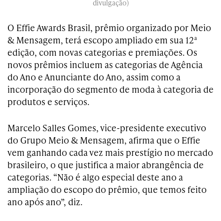
divulgação)
O Effie Awards Brasil, prêmio organizado por Meio
& Mensagem, terá escopo ampliado em sua 12ª
edição, com novas categorias e premiações. Os
novos prêmios incluem as categorias de Agência
do Ano e Anunciante do Ano, assim como a
incorporação do segmento de moda à categoria de
produtos e serviços.
Marcelo Salles Gomes, vice-presidente executivo
do Grupo Meio & Mensagem, afirma que o Effie
vem ganhando cada vez mais prestígio no mercado
brasileiro, o que justifica a maior abrangência de
categorias. “Não é algo especial deste ano a
ampliação do escopo do prêmio, que temos feito
ano após ano”, diz.