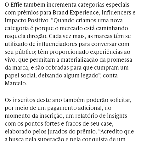
O Effie também incrementa categorias especiais
com prêmios para Brand Experience, Influencers e
Impacto Positivo. “Quando criamos uma nova
categoria é porque o mercado está caminhando
naquela direção. Cada vez mais, as marcas têm se
utilizado de influenciadores para conversar com
seu público; têm proporcionado experiências ao
vivo, que permitam a materialização da promessa
da marca; e são cobradas para que cumpram um
papel social, deixando algum legado”, conta
Marcelo.
Os inscritos deste ano também poderão solicitar,
por meio de um pagamento adicional, no
momento da inscrição, um relatório de insights
com os pontos fortes e fracos de seu case,
elaborado pelos jurados do prêmio. “Acredito que
a busca pela superação e pela conquista de um