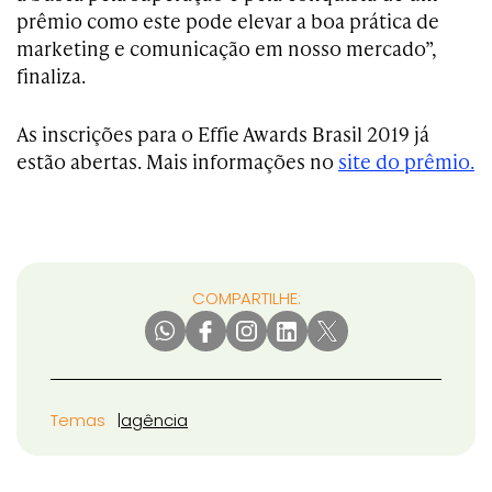
prêmio como este pode elevar a boa prática de
marketing e comunicação em nosso mercado”,
finaliza.
As inscrições para o Effie Awards Brasil 2019 já
estão abertas. Mais informações no
site do prêmio.
COMPARTILHE:
Temas
agência