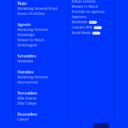
Edição semanal
Maio
Women to Watch
Marketing Network Brasil
Portfólio de Agências
Evento ProXXIma
Ingressos
Maximídia
Agosto
Convites WW
Marketing Network
Retail Media
Knowledge
Women To Watch -
Homenagem
Setembro
Maximídia
Outubro
Marketing Network
Internacional
Novembro
Effie Awards
Effie College
Dezembro
Caboré