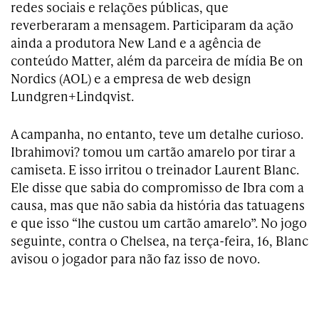
redes sociais e relações públicas, que
reverberaram a mensagem. Participaram da ação
ainda a produtora New Land e a agência de
conteúdo Matter, além da parceira de mídia Be on
Nordics (AOL) e a empresa de web design
Lundgren+Lindqvist.
A campanha, no entanto, teve um detalhe curioso.
Ibrahimovi? tomou um cartão amarelo por tirar a
camiseta. E isso irritou o treinador Laurent Blanc.
Ele disse que sabia do compromisso de Ibra com a
causa, mas que não sabia da história das tatuagens
e que isso “lhe custou um cartão amarelo”. No jogo
seguinte, contra o Chelsea, na terça-feira, 16, Blanc
avisou o jogador para não faz isso de novo.