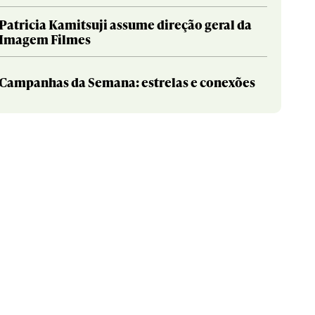
Patricia Kamitsuji assume direção geral da
Imagem Filmes
Campanhas da Semana: estrelas e conexões