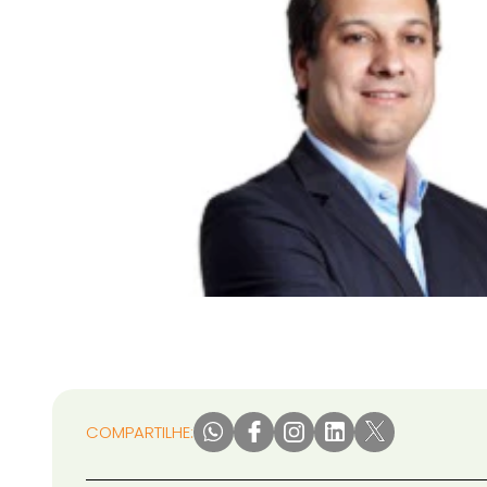
COMPARTILHE: