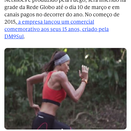
grade da Rede Globo até o dia 10 de março e em
canais pagos no decorrer do ano. No começo de
2015,
a empresa lançou um comercial
comemorativo aos seus 15 anos, criado pela
DM9Sul
.