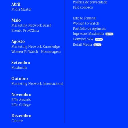
Política de privacidade
Abril
Fale conosco
Mídia Master
Edição semanal
Maio
Women to Watch
Marketing Network Brasil
Portfólio de Agências
Evento ProXXIma
Ingressos Maximídia
Convites WW
Agosto
Retail Media
Marketing Network Knowledge
Women To Watch - Homenagem
Setembro
Maximídia
Outubro
Marketing Network Internacional
Novembro
Effie Awards
Effie College
Dezembro
Caboré