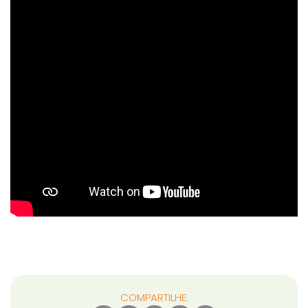
COMPARTILHE: