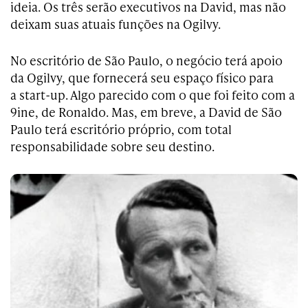
ideia. Os três serão executivos na David, mas não
deixam suas atuais funções na Ogilvy.
No escritório de São Paulo, o negócio terá apoio
da Ogilvy, que fornecerá seu espaço físico para
a start-up. Algo parecido com o que foi feito com a
9ine, de Ronaldo. Mas, em breve, a David de São
Paulo terá escritório
próprio
, com total
responsabilidade sobre seu destino.