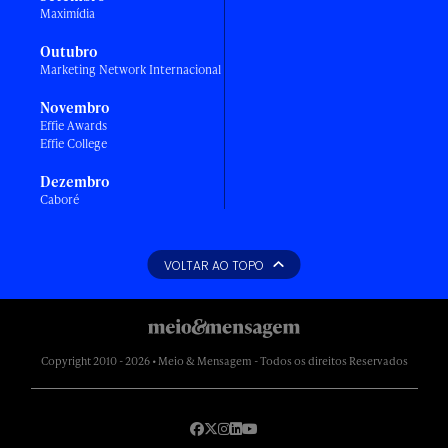
Maximídia
Outubro
Marketing Network Internacional
Novembro
Effie Awards
Effie College
Dezembro
Caboré
VOLTAR AO TOPO
Copyright 2010 - 2026 • Meio & Mensagem - Todos os direitos Reservados