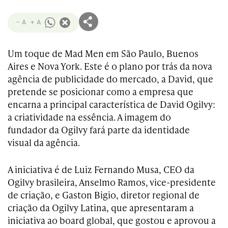
- A
+ A
Um toque de Mad Men em São Paulo, Buenos
Aires e Nova York. Este é o plano por trás da nova
agência de publicidade do mercado, a David, que
pretende se posicionar como a empresa que
encarna a principal característica de David Ogilvy:
a criatividade na essência. A imagem do
fundador da Ogilvy fará parte da identidade
visual da agência.
A iniciativa é de Luiz Fernando Musa, CEO da
Ogilvy brasileira, Anselmo Ramos, vice-presidente
de criação, e Gaston Bigio, diretor regional de
criação da Ogilvy Latina, que apresentaram a
iniciativa ao board global, que gostou e aprovou a