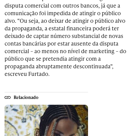
disputa comercial com outros bancos, já que a
comunicação foi impedida de atingir o público
alvo. “Ou seja, ao deixar de atingir o público alvo
da propaganda, a estatal financeira poderá ter
deixado de captar número substancial de novas
contas bancárias por estar ausente da disputa
comercial – ao menos no nível de marketing – do
público que se pretendia atingir com a
propaganda abruptamente descontinuada”,
escreveu Furtado.
Relacionado