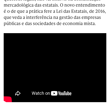
mercadológica das estatais. O novo entendimento
é o de que a prática fere a Lei das Estatais, de 2016,
que veda a interferência na gestão das empresas
públicas e das sociedades de economia mista.