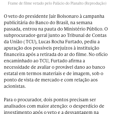
Frame de filme vetado pelo Palácio do Planalto (Reprodução)
O veto do presidente Jair Bolsonaro à campanha
publicitária do Banco do Brasil, na semana
passada, entrou na pauta do Ministério Público. O
subprocurador-geral junto ao Tribunal de Contas
da União ( TCU), Lucas Rocha Furtado, pediu a
apuração dos possíveis prejuízos à instituição
financeira após a retirada do ar do filme. No ofício
encaminhado ao TCU, Furtado afirma a
necessidade de avaliar o provável dano ao banco
estatal em termos materiais e de imagem, sob o
ponto de vista de mercado e com relação aos
acionistas.
Para o procurador, dois pontos precisam ser
analisados com maior atenção: o desperdício de
investimento após o veto e a desvantagem na