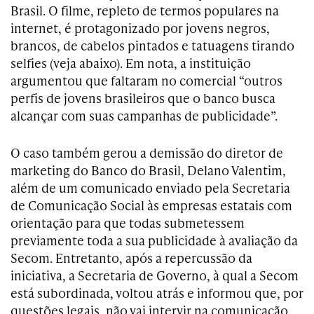
Brasil. O filme, repleto de termos populares na
internet, é protagonizado por jovens negros,
brancos, de cabelos pintados e tatuagens tirando
selfies (veja abaixo). Em nota, a instituição
argumentou que faltaram no comercial “outros
perfis de jovens brasileiros que o banco busca
alcançar com suas campanhas de publicidade”.
O caso também gerou a demissão do diretor de
marketing do Banco do Brasil, Delano Valentim,
além de um comunicado enviado pela Secretaria
de Comunicação Social às empresas estatais com
orientação para que todas submetessem
previamente toda a sua publicidade à avaliação da
Secom. Entretanto, após a repercussão da
iniciativa, a Secretaria de Governo, à qual a Secom
está subordinada, voltou atrás e informou que, por
questões legais, não vai intervir na comunicação