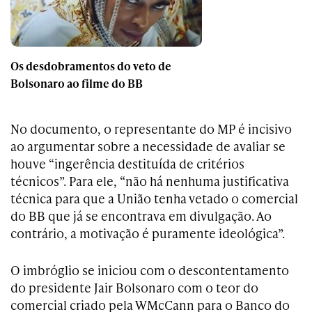
Os desdobramentos do veto de
Bolsonaro ao filme do BB
No documento, o representante do MP é incisivo
ao argumentar sobre a necessidade de avaliar se
houve “ingerência destituída de critérios
técnicos”. Para ele, “não há nenhuma justificativa
técnica para que a União tenha vetado o comercial
do BB que já se encontrava em divulgação. Ao
contrário, a motivação é puramente ideológica”.
O imbróglio se iniciou com o descontentamento
do presidente Jair Bolsonaro com o teor do
comercial criado pela WMcCann para o Banco do