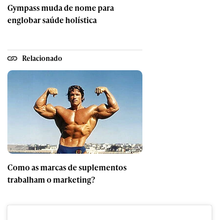
Gympass muda de nome para
englobar saúde holística
Relacionado
Como as marcas de suplementos
trabalham o marketing?