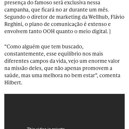
presença do famoso será exclusiva nessa
campanha, que ficará no ar durante um mês.
Segundo o diretor de marketing da Wellhub, Flávio
Reghini, o plano de comunicação é extenso e
envolvem tanto OOH quanto o meio digital. }
“
Como alguém que tem buscado,
constantemente, esse equilíbrio nos mais
diferentes campos da vida, vejo um enorme valor
na missão deles, que não apenas promovem a
saúde, mas uma melhora no bem estar”, comenta
Hilbert.