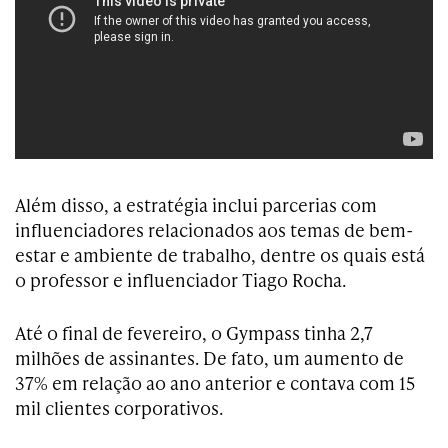
Além disso, a estratégia inclui parcerias com
influenciadores relacionados aos temas de bem-
estar e ambiente de trabalho, dentre os quais está
o professor e influenciador Tiago Rocha.
Até o final de fevereiro, o Gympass tinha 2,7
milhões de assinantes. De fato, um aumento de
37% em relação ao ano anterior e contava com 15
mil clientes corporativos.