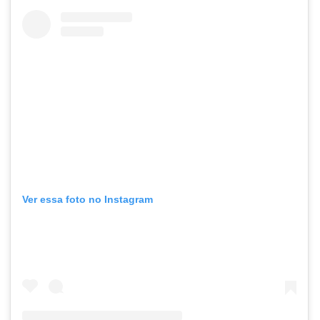
Ver essa foto no Instagram