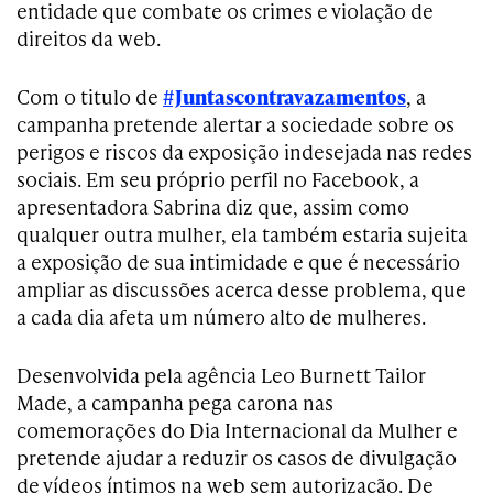
entidade que combate os crimes e violação de
direitos da web.
Com o titulo de
#Juntascontravazamentos
, a
campanha pretende alertar a sociedade sobre os
perigos e riscos da exposição indesejada nas redes
sociais. Em seu próprio perfil no Facebook, a
apresentadora Sabrina diz que, assim como
qualquer outra mulher, ela também estaria sujeita
a exposição de sua intimidade e que é necessário
ampliar as discussões acerca desse problema, que
a cada dia afeta um número alto de mulheres.
Desenvolvida pela agência Leo Burnett Tailor
Made, a campanha pega carona nas
comemorações do Dia Internacional da Mulher e
pretende ajudar a reduzir os casos de divulgação
de vídeos íntimos na web sem autorização. De