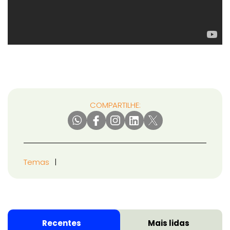
COMPARTILHE:
Temas
Recentes
Mais lidas