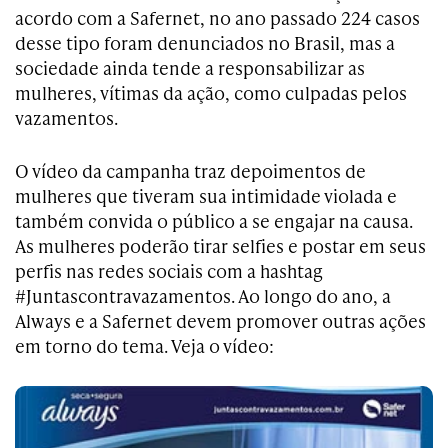
acordo com a Safernet, no ano passado 224 casos
desse tipo foram denunciados no Brasil, mas a
sociedade ainda tende a responsabilizar as
mulheres, vítimas da ação, como culpadas pelos
vazamentos.
O vídeo da campanha traz depoimentos de
mulheres que tiveram sua intimidade violada e
também convida o público a se engajar na causa.
As mulheres poderão tirar selfies e postar em seus
perfis nas redes sociais com a hashtag
#Juntascontravazamentos. Ao longo do ano, a
Always e a Safernet devem promover outras ações
em torno do tema. Veja o vídeo: