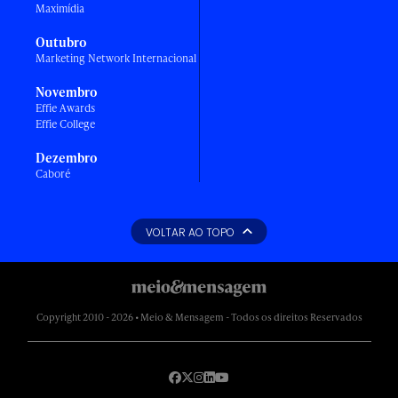
Maximídia
Outubro
Marketing Network Internacional
Novembro
Effie Awards
Effie College
Dezembro
Caboré
VOLTAR AO TOPO
Copyright 2010 - 2026 • Meio & Mensagem - Todos os direitos Reservados