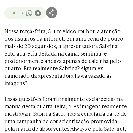
- A
+ A
Nessa terça-feira, 3, um vídeo roubou a atenção
dos usuários da internet. Em uma cena de pouco
mais de 20 segundos, a apresentadora Sabrina
Sato aparecia deitada na cama, seminua, e
posteriormente andava apenas de calcinha pelo
quarto. Era realmente Sabrina? Algum ex-
namorado da apresentadora havia vazado as
imagens?
Essas questões foram finalmente esclarecidas na
manhã desta quarta-feira, 4. As imagens realmente
mostravam Sabrina Sato, mas a cena fazia parte de
uma campanha de conscientização promovida
pela marca de absorventes Always e pela Safernet,