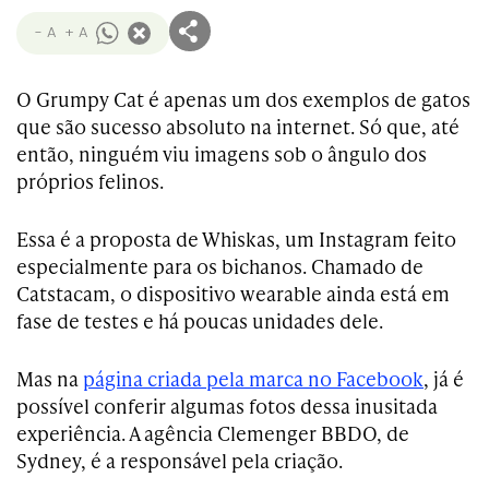
- A
+ A
O Grumpy Cat é apenas um dos exemplos de gatos
que são sucesso absoluto na internet. Só que, até
então, ninguém viu imagens sob o ângulo dos
próprios felinos.
Essa é a proposta de Whiskas, um Instagram feito
especialmente para os bichanos. Chamado de
Catstacam, o dispositivo wearable ainda está em
fase de testes e há poucas unidades dele.
Mas na
página criada pela marca no Facebook
, já é
possível conferir algumas fotos dessa inusitada
experiência. A agência Clemenger BBDO, de
Sydney, é a responsável pela criação.