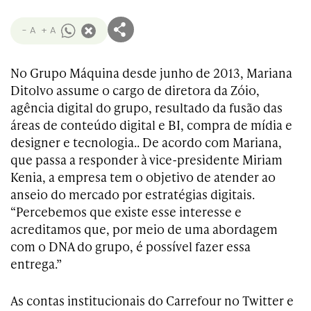
- A
+ A
No Grupo Máquina desde junho de 2013, Mariana
Ditolvo assume o cargo de diretora da Zóio,
agência digital do grupo, resultado da fusão das
áreas de conteúdo digital e BI, compra de mídia e
designer e tecnologia.. De acordo com Mariana,
que passa a responder à vice-presidente Miriam
Kenia, a empresa tem o objetivo de atender ao
anseio do mercado por estratégias digitais.
“Percebemos que existe esse interesse e
acreditamos que, por meio de uma abordagem
com o DNA do grupo, é possível fazer essa
entrega.”
As contas institucionais do Carrefour no Twitter e