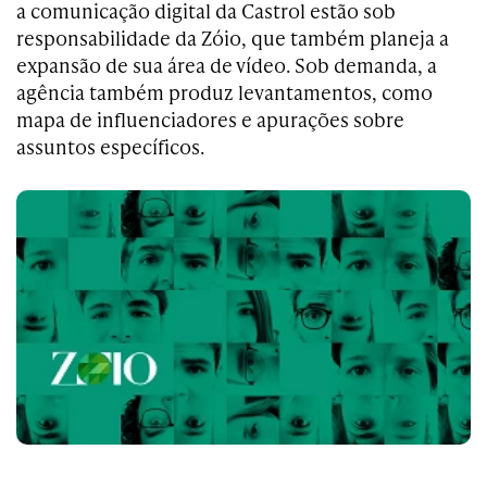
a comunicação digital da Castrol estão sob
responsabilidade da Zóio, que também planeja a
expansão de sua área de vídeo. Sob demanda, a
agência também produz levantamentos, como
mapa de influenciadores e apurações sobre
assuntos específicos.