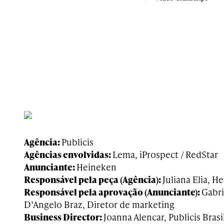
Agência:
Publicis
Agências envolvidas:
Lema, iProspect / RedStar
Anunciante:
Heineken
Responsável pela peça (Agência):
Juliana Elia, H
Responsável pela aprovação (Anunciante):
Gabri
D’Angelo Braz, Diretor de marketing
Business Director:
Joanna Alencar, Publicis Brasi