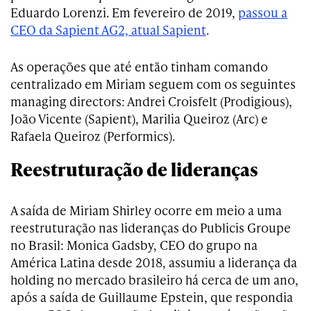
Eduardo Lorenzi. Em fevereiro de 2019,
passou a
CEO da Sapient AG2, atual Sapient
.
As operações que até então tinham comando
centralizado em Miriam seguem com os seguintes
managing directors: Andrei Croisfelt (Prodigious),
João Vicente (Sapient), Marilia Queiroz (Arc) e
Rafaela Queiroz (Performics).
Reestruturação de lideranças
A saída de Miriam Shirley ocorre em meio a uma
reestruturação nas lideranças do Publicis Groupe
no Brasil: Monica Gadsby, CEO do grupo na
América Latina desde 2018, assumiu a liderança da
holding no mercado brasileiro há cerca de um ano,
após a saída de Guillaume Epstein, que respondia