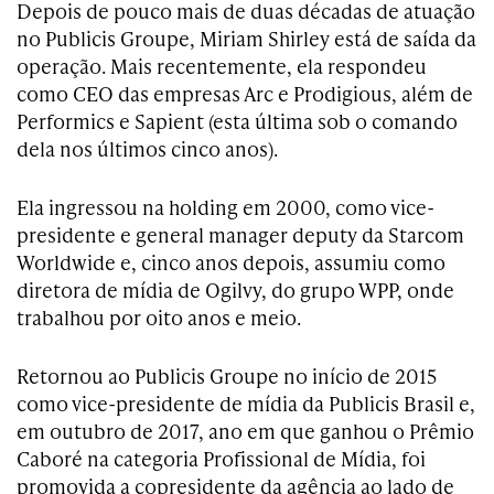
Depois de pouco mais de duas décadas de atuação
no Publicis Groupe, Miriam Shirley está de saída da
operação. Mais recentemente, ela respondeu
como CEO das empresas Arc e Prodigious, além de
Performics e Sapient (esta última sob o comando
dela nos últimos cinco anos).
Ela ingressou na holding em 2000, como vice-
presidente e general manager deputy da Starcom
Worldwide e, cinco anos depois, assumiu como
diretora de mídia de Ogilvy, do grupo WPP, onde
trabalhou por oito anos e meio.
Retornou ao Publicis Groupe no início de 2015
como vice-presidente de mídia da Publicis Brasil e,
em outubro de 2017, ano em que ganhou o Prêmio
Caboré na categoria Profissional de Mídia, foi
promovida a copresidente da agência ao lado de