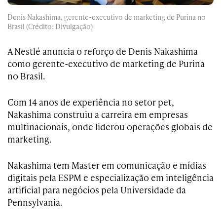
Denis Nakashima, gerente-executivo de marketing de Purina no
Brasil (Crédito: Divulgação)
A Nestlé anuncia o reforço de Denis Nakashima
como gerente-executivo de marketing de Purina
no Brasil.
Com 14 anos de experiência no setor pet,
Nakashima construiu a carreira em empresas
multinacionais, onde liderou operações globais de
marketing.
Nakashima tem Master em comunicação e mídias
digitais pela ESPM e especialização em inteligência
artificial para negócios pela Universidade da
Pennsylvania.