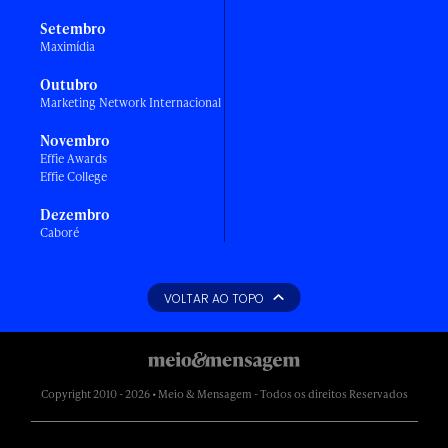
Setembro
Maximídia
Outubro
Marketing Network Internacional
Novembro
Effie Awards
Effie College
Dezembro
Caboré
VOLTAR AO TOPO
Copyright 2010 - 2026 • Meio & Mensagem - Todos os direitos Reservados