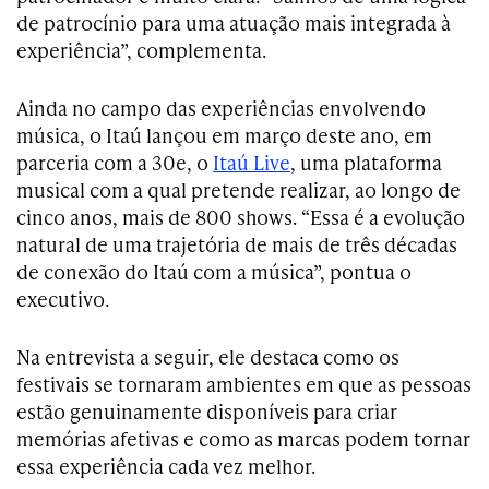
de patrocínio para uma atuação mais integrada à
experiência”, complementa.
Ainda no campo das experiências envolvendo
música, o Itaú lançou em março deste ano, em
parceria com a 30e, o
Itaú Live
, uma plataforma
musical com a qual pretende realizar, ao longo de
cinco anos, mais de 800 shows. “Essa é a evolução
natural de uma trajetória de mais de três décadas
de conexão do Itaú com a música”, pontua o
executivo.
Na entrevista a seguir, ele destaca como os
festivais se tornaram ambientes em que as pessoas
estão genuinamente disponíveis para criar
memórias afetivas e como as marcas podem tornar
essa experiência cada vez melhor.