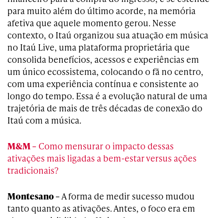
para muito além do último acorde, na memória
afetiva que aquele momento gerou. Nesse
contexto, o Itaú organizou sua atuação em música
no Itaú Live, uma plataforma proprietária que
consolida benefícios, acessos e experiências em
um único ecossistema, colocando o fã no centro,
com uma experiência contínua e consistente ao
longo do tempo. Essa é a evolução natural de uma
trajetória de mais de três décadas de conexão do
Itaú com a música.
M&M –
Como mensurar o impacto dessas
ativações mais ligadas a bem-estar versus ações
tradicionais?
Montesano –
A forma de medir sucesso mudou
tanto quanto as ativações. Antes, o foco era em