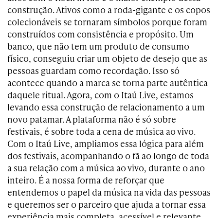
construção. Ativos como a roda-gigante e os copos
colecionáveis se tornaram símbolos porque foram
construídos com consistência e propósito. Um
banco, que não tem um produto de consumo
físico, conseguiu criar um objeto de desejo que as
pessoas guardam como recordação. Isso só
acontece quando a marca se torna parte autêntica
daquele ritual. Agora, com o Itaú Live, estamos
levando essa construção de relacionamento a um
novo patamar. A plataforma não é só sobre
festivais, é sobre toda a cena de música ao vivo.
Com o Itaú Live, ampliamos essa lógica para além
dos festivais, acompanhando o fã ao longo de toda
a sua relação com a música ao vivo, durante o ano
inteiro. É a nossa forma de reforçar que
entendemos o papel da música na vida das pessoas
e queremos ser o parceiro que ajuda a tornar essa
experiência mais completa, acessível e relevante.