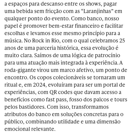
a espaços para descanso entre os shows, pagar
uma bebida sem fricção com as “Laranjinhas” em
qualquer ponto do evento. Como banco, nosso
papel é promover bem-estar financeiro e facilitar
escolhas e levamos esse mesmo princípio para a
música. No Rock in Rio, com o qual celebramos 25
anos de uma parceria histórica, essa evolução é
muito clara. Saímos de uma lógica de patrocínio
para uma atuação mais integrada à experiência. A
roda-gigante virou um marco afetivo, um ponto de
encontro. Os copos colecionáveis se tornaram um
ritual e, em 2024, evoluíram para ser um portal de
experiências, com QR codes que davam acesso a
benefícios como fast pass, fosso dos palcos e tours
pelos bastidores. Com isso, transformamos
atributos do banco em soluções concretas para o
público, combinando utilidade e uma dimensão
emocional relevante.