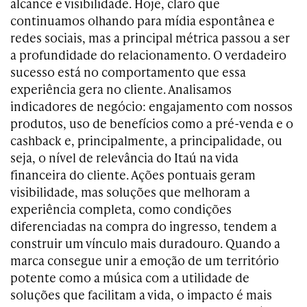
alcance e visibilidade. Hoje, claro que
continuamos olhando para mídia espontânea e
redes sociais, mas a principal métrica passou a ser
a profundidade do relacionamento. O verdadeiro
sucesso está no comportamento que essa
experiência gera no cliente. Analisamos
indicadores de negócio: engajamento com nossos
produtos, uso de benefícios como a pré-venda e o
cashback e, principalmente, a principalidade, ou
seja, o nível de relevância do Itaú na vida
financeira do cliente. Ações pontuais geram
visibilidade, mas soluções que melhoram a
experiência completa, como condições
diferenciadas na compra do ingresso, tendem a
construir um vínculo mais duradouro. Quando a
marca consegue unir a emoção de um território
potente como a música com a utilidade de
soluções que facilitam a vida, o impacto é mais