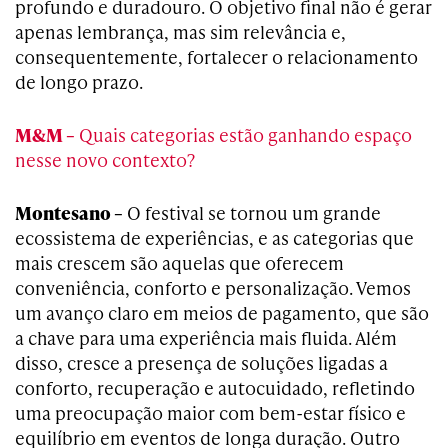
profundo e duradouro. O objetivo final não é gerar
apenas lembrança, mas sim relevância e,
consequentemente, fortalecer o relacionamento
de longo prazo.
M&M –
Quais categorias estão ganhando espaço
nesse novo contexto?
Montesano –
O festival se tornou um grande
ecossistema de experiências, e as categorias que
mais crescem são aquelas que oferecem
conveniência, conforto e personalização. Vemos
um avanço claro em meios de pagamento, que são
a chave para uma experiência mais fluida. Além
disso, cresce a presença de soluções ligadas a
conforto, recuperação e autocuidado, refletindo
uma preocupação maior com bem-estar físico e
equilíbrio em eventos de longa duração. Outro