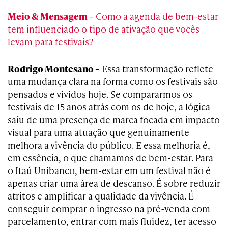
Meio & Mensagem –
Como a agenda de bem-estar
tem influenciado o tipo de ativação que vocês
levam para festivais?
Rodrigo Montesano –
Essa transformação reflete
uma mudança clara na forma como os festivais são
pensados e vividos hoje. Se compararmos os
festivais de 15 anos atrás com os de hoje, a lógica
saiu de uma presença de marca focada em impacto
visual para uma atuação que genuinamente
melhora a vivência do público. E essa melhoria é,
em essência, o que chamamos de bem-estar. Para
o Itaú Unibanco, bem-estar em um festival não é
apenas criar uma área de descanso. É sobre reduzir
atritos e amplificar a qualidade da vivência. É
conseguir comprar o ingresso na pré-venda com
parcelamento, entrar com mais fluidez, ter acesso