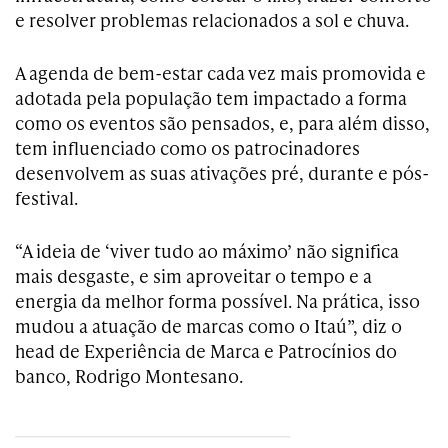
e resolver problemas relacionados a sol e chuva.
A agenda de bem-estar cada vez mais promovida e
adotada pela população tem impactado a forma
como os eventos são pensados, e, para além disso,
tem influenciado como os patrocinadores
desenvolvem as suas ativações pré, durante e pós-
festival.
“A ideia de ‘viver tudo ao máximo’ não significa
mais desgaste, e sim aproveitar o tempo e a
energia da melhor forma possível. Na prática, isso
mudou a atuação de marcas como o Itaú”, diz o
head de Experiência de Marca e Patrocínios do
banco, Rodrigo Montesano.