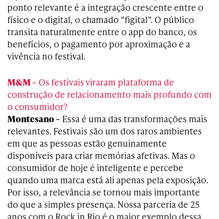
ponto relevante é a integração crescente entre o
físico e o digital, o chamado “figital”. O público
transita naturalmente entre o app do banco, os
benefícios, o pagamento por aproximação e a
vivência no festival.
M&M –
Os festivais viraram plataforma de
construção de relacionamento mais profundo com
o consumidor?
Montesano –
Essa é uma das transformações mais
relevantes. Festivais são um dos raros ambientes
em que as pessoas estão genuinamente
disponíveis para criar memórias afetivas. Mas o
consumidor de hoje é inteligente e percebe
quando uma marca está ali apenas pela exposição.
Por isso, a relevância se tornou mais importante
do que a simples presença. Nossa parceria de 25
anos com o Rock in Rio é o maior exemplo dessa