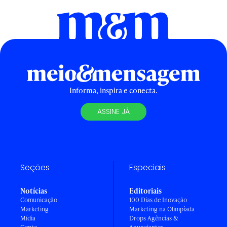
Informa, inspira e conecta.
ASSINE JÁ
Seções
Especiais
Notícias
Editoriais
Comunicação
100 Dias de Inovação
Marketing
Marketing na Olimpíada
Mídia
Drops Agências &