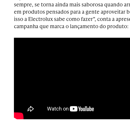
sempre, se torna ainda mais saborosa quando a
em produtos pensados para a gente aproveitar b
isso a Electrolux sabe como fazer”, conta a apres
campanha que marca o lançamento do produto: