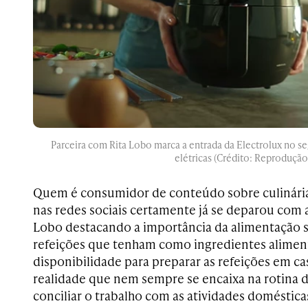
Parceira com Rita Lobo marca a entrada da Electrolux no s
elétricas (Crédito: Reprodução
Quem é consumidor de conteúdo sobre culinária
nas redes sociais certamente já se deparou com 
Lobo destacando a importância da alimentação s
refeições que tenham como ingredientes aliment
disponibilidade para preparar as refeições em ca
realidade que nem sempre se encaixa na rotina 
conciliar o trabalho com as atividades doméstica