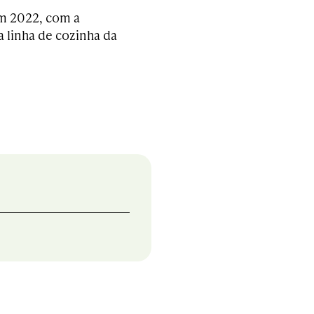
em 2022, com a
 linha de cozinha da