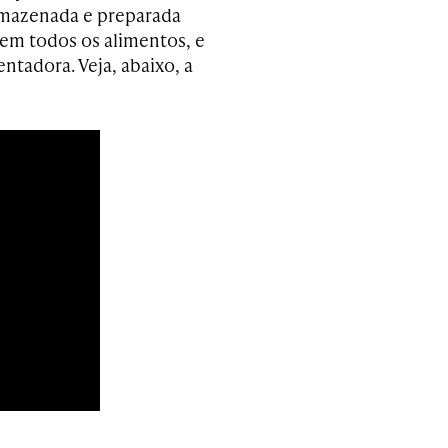
rmazenada e preparada
em todos os alimentos, e
entadora. Veja, abaixo, a