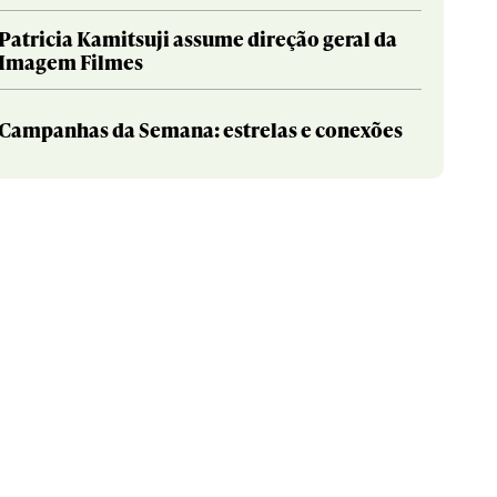
Patricia Kamitsuji assume direção geral da
Imagem Filmes
Campanhas da Semana: estrelas e conexões