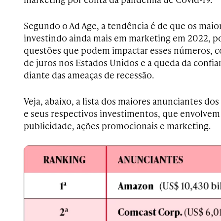
Segundo o Ad Age, a tendência é de que os maio
investindo ainda mais em marketing em 2022, p
questões que podem impactar esses números, c
de juros nos Estados Unidos e a queda da confi
diante das ameaças de recessão.
Veja, abaixo, a lista dos maiores anunciantes d
e seus respectivos investimentos, que envolvem
publicidade, ações promocionais e marketing.