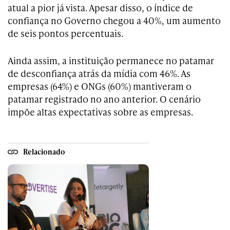
atual a pior já vista. Apesar disso, o índice de
confiança no Governo chegou a 40%, um aumento
de seis pontos percentuais.
Ainda assim, a instituição permanece no patamar
de desconfiança atrás da mídia com 46%. As
empresas (64%) e ONGs (60%) mantiveram o
patamar registrado no ano anterior. O cenário
impõe altas expectativas sobre as empresas.
Relacionado