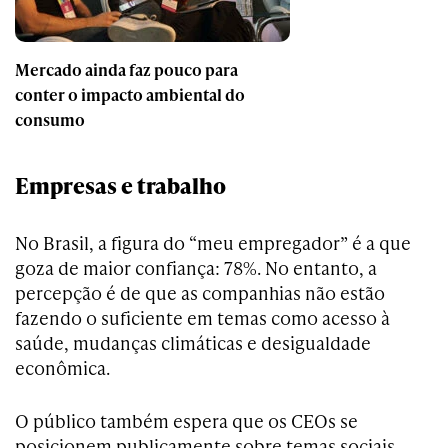
Mercado ainda faz pouco para
conter o impacto ambiental do
consumo
Empresas e trabalho
No Brasil, a figura do “meu empregador” é a que
goza de maior confiança: 78%. No entanto, a
percepção é de que as companhias não estão
fazendo o suficiente em temas como acesso à
saúde, mudanças climáticas e desigualdade
econômica.
O público também espera que os CEOs se
posicionem publicamente sobre temas sociais.