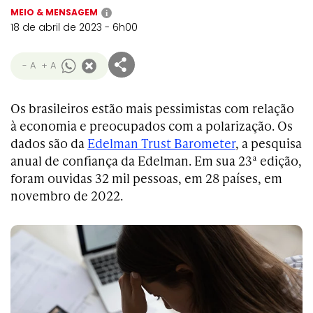
MEIO & MENSAGEM
i
18 de abril de 2023 - 6h00
- A
+ A
Os brasileiros estão mais pessimistas com relação
à economia e preocupados com a polarização. Os
dados são da
Edelman Trust Barometer
, a pesquisa
anual de confiança da Edelman. Em sua 23ª edição,
foram ouvidas 32 mil pessoas, em 28 países, em
novembro de 2022.