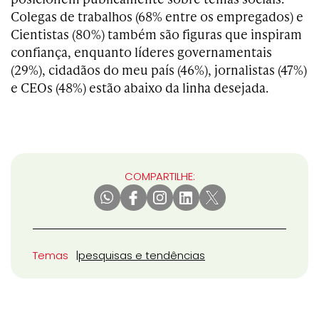
Colegas de trabalhos (68% entre os empregados) e
Cientistas (80%) também são figuras que inspiram
confiança, enquanto líderes governamentais
(29%), cidadãos do meu país (46%), jornalistas (47%)
e CEOs (48%) estão abaixo da linha desejada.
COMPARTILHE:
Temas
pesquisas e tendências