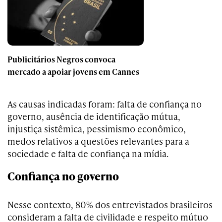
Publicitários Negros convoca
mercado a apoiar jovens em Cannes
As causas indicadas foram: falta de confiança no
governo, ausência de identificação mútua,
injustiça sistêmica, pessimismo econômico,
medos relativos a questões relevantes para a
sociedade e falta de confiança na mídia.
Confiança no governo
Nesse contexto, 80% dos entrevistados brasileiros
consideram a falta de civilidade e respeito mútuo