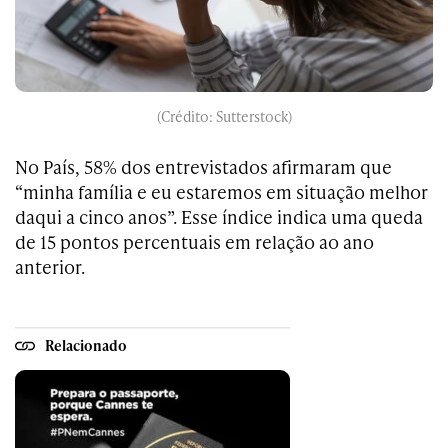
(Crédito: Sutterstock)
No País, 58% dos entrevistados afirmaram que
“minha família e eu estaremos em situação melhor
daqui a cinco anos”. Esse índice indica uma queda
de 15 pontos percentuais em relação ao ano
anterior.
Relacionado