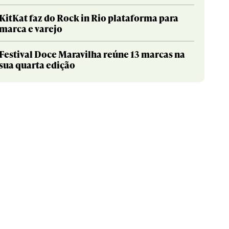
KitKat faz do Rock in Rio plataforma para
marca e varejo
Festival Doce Maravilha reúne 13 marcas na
sua quarta edição