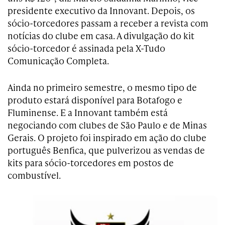
presidente executivo da Innovant. Depois, os
sócio-torcedores passam a receber a revista com
notícias do clube em casa. A divulgação do kit
sócio-torcedor é assinada pela X-Tudo
Comunicação Completa.
Ainda no primeiro semestre, o mesmo tipo de
produto estará disponível para Botafogo e
Fluminense. E a Innovant também está
negociando com clubes de São Paulo e de Minas
Gerais. O projeto foi inspirado em ação do clube
português Benfica, que pulverizou as vendas de
kits para sócio-torcedores em postos de
combustível.