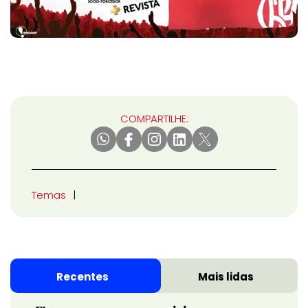
COMPARTILHE:
Temas
Recentes
Mais lidas