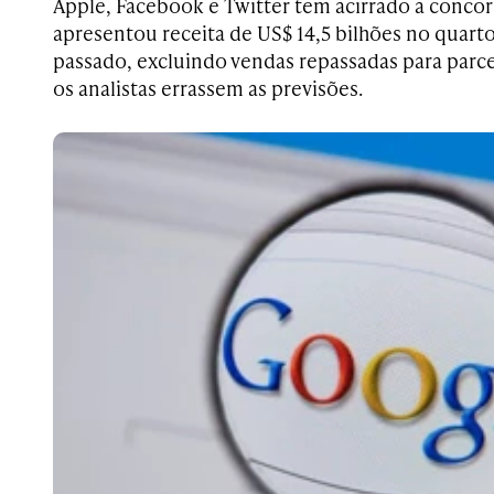
Apple, Facebook e Twitter tem acirrado a concor
apresentou receita de US$ 14,5 bilhões no quart
passado, excluindo vendas repassadas para parce
os analistas errassem as previsões.