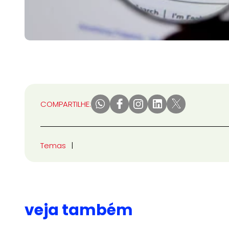
COMPARTILHE:
Temas
veja também