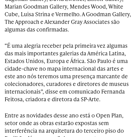
Marian Goodman Gallery, Mendes Wood, White
Cube, Luisa Strina e Vermelho. A Goodman Gallery,
The Approach e Alexander Gray Associates são
algumas das confirmadas.
“É uma alegria receber pela primeira vez algumas
das mais importantes galerias da América Latina,
Estados Unidos, Europa e África. São Paulo é uma
cidade-chave no mapa internacional das artes e
este ano nós teremos uma presença marcante de
colecionadores, curadores e diretores de museus
internacionais”, disse em comunicado Fernanda
Feitosa, criadora e diretora da SP-Arte.
Entre as novidades desse ano está o Open Plan,
setor onde as obras estarão expostas sem
interferência na arquitetura do terceiro piso do