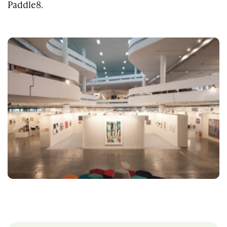
Paddle8.