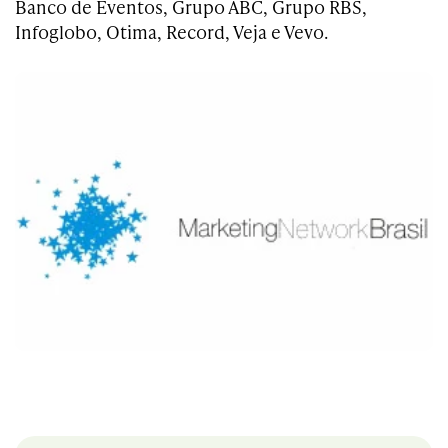
Banco de Eventos, Grupo ABC, Grupo RBS,
Infoglobo, Otima, Record, Veja e Vevo.