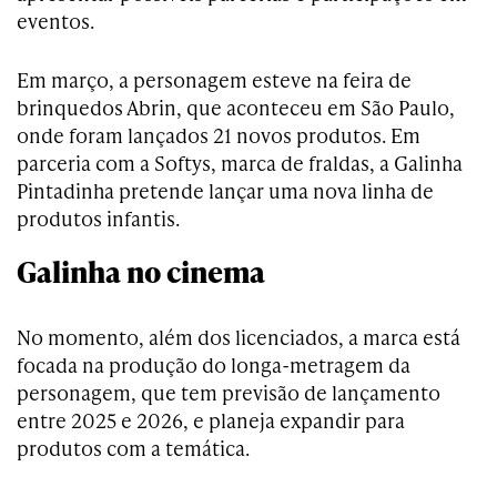
eventos.
Em março, a personagem esteve na feira de
brinquedos Abrin, que aconteceu em São Paulo,
onde foram lançados 21 novos produtos. Em
parceria com a Softys, marca de fraldas, a Galinha
Pintadinha pretende lançar uma nova linha de
produtos infantis.
Galinha no cinema
No momento, além dos licenciados, a marca está
focada na produção do longa-metragem da
personagem, que tem previsão de lançamento
entre 2025 e 2026, e planeja expandir para
produtos com a temática.