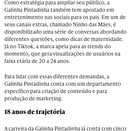
Como estratégia para ampliar seu público, a
Galinha Pintadinha também tem apostado em
entretenimento nas sociais para os pais. Em um de
seus canais extras, chamado Ninho das Mães, é
disponibilizado uma série de conversas abordando
diferentes questões, como dicas de maternidade.
Já no Tiktok, a marca apela para as trends do
momento, que gera visualizações de usuários na
faixa etária de 20 a 24 anos.
Para lidar com essas diferentes demandas, a
Galinha Pintadinha conta com um departamento
específico para criação de conteúdo e para
produção de marketing.
18 anos de trajetória
A carreira da Galinha Pintadinha já conta com cinco