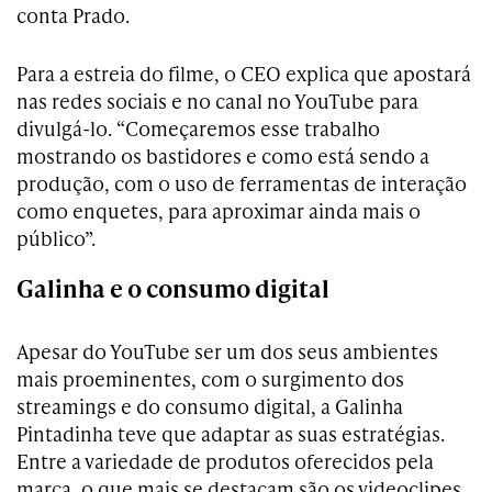
conta Prado.
Para a estreia do filme, o CEO explica que apostará
nas redes sociais e no canal no YouTube para
divulgá-lo. “Começaremos esse trabalho
mostrando os bastidores e como está sendo a
produção, com o uso de ferramentas de interação
como enquetes, para aproximar ainda mais o
público”.
Galinha e o consumo digital
Apesar do YouTube ser um dos seus ambientes
mais proeminentes, com o surgimento dos
streamings e do consumo digital, a Galinha
Pintadinha teve que adaptar as suas estratégias.
Entre a variedade de produtos oferecidos pela
marca, o que mais se destacam são os videoclipes