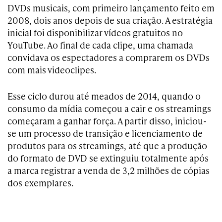
DVDs musicais, com primeiro lançamento feito em
2008, dois anos depois de sua criação. A estratégia
inicial foi disponibilizar vídeos gratuitos no
YouTube. Ao final de cada clipe, uma chamada
convidava os espectadores a comprarem os DVDs
com mais videoclipes.
Esse ciclo durou até meados de 2014, quando o
consumo da mídia começou a cair e os streamings
começaram a ganhar força. A partir disso, iniciou-
se um processo de transição e licenciamento de
produtos para os streamings, até que a produção
do formato de DVD se extinguiu totalmente após
a marca registrar a venda de 3,2 milhões de cópias
dos exemplares.