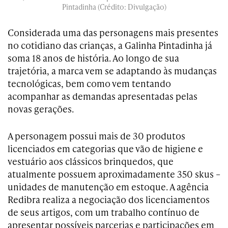
Pintadinha (Crédito: Divulgação)
Considerada uma das personagens mais presentes
no cotidiano das crianças, a Galinha Pintadinha já
soma 18 anos de história. Ao longo de sua
trajetória, a marca vem se adaptando às mudanças
tecnológicas, bem como vem tentando
acompanhar as demandas apresentadas pelas
novas gerações.
A personagem possui mais de 30 produtos
licenciados em categorias que vão de higiene e
vestuário aos clássicos brinquedos, que
atualmente possuem aproximadamente 350 skus –
unidades de manutenção em estoque. A agência
Redibra realiza a negociação dos licenciamentos
de seus artigos, com um trabalho contínuo de
apresentar possíveis parcerias e participações em