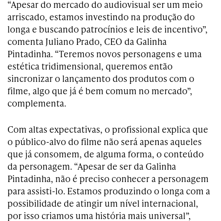
“Apesar do mercado do audiovisual ser um meio
arriscado, estamos investindo na produção do
longa e buscando patrocínios e leis de incentivo”,
comenta Juliano Prado, CEO da Galinha
Pintadinha. “Teremos novos personagens e uma
estética tridimensional, queremos então
sincronizar o lançamento dos produtos com o
filme, algo que já é bem comum no mercado”,
complementa.
Com altas expectativas, o profissional explica que
o público-alvo do filme não será apenas aqueles
que já consomem, de alguma forma, o conteúdo
da personagem. “Apesar de ser da Galinha
Pintadinha, não é preciso conhecer a personagem
para assisti-lo. Estamos produzindo o longa com a
possibilidade de atingir um nível internacional,
por isso criamos uma história mais universal”,