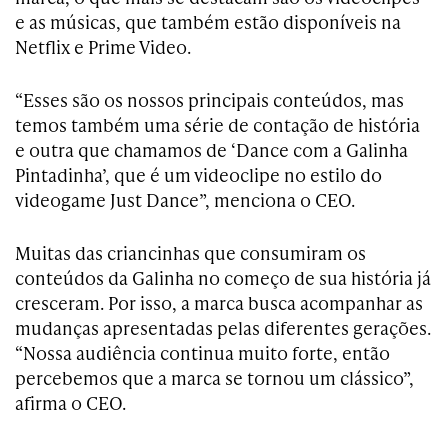
e as músicas, que também estão disponíveis na
Netflix e Prime Video.
“Esses são os nossos principais conteúdos, mas
temos também uma série de contação de história
e outra que chamamos de ‘Dance com a Galinha
Pintadinha’, que é um videoclipe no estilo do
videogame Just Dance”, menciona o CEO.
Muitas das criancinhas que consumiram os
conteúdos da Galinha no começo de sua história já
cresceram. Por isso, a marca busca acompanhar as
mudanças apresentadas pelas diferentes gerações.
“Nossa audiência continua muito forte, então
percebemos que a marca se tornou um clássico”,
afirma o CEO.